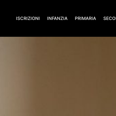
ISCRIZIONI
INFANZIA
PRIMARIA
SECO