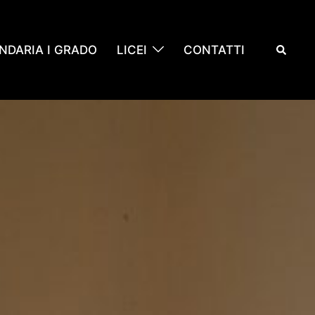
Cerca
NDARIA I GRADO
LICEI
CONTATTI