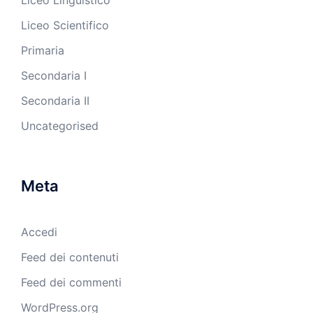
Liceo Scientifico
Primaria
Secondaria I
Secondaria II
Uncategorised
Meta
Accedi
Feed dei contenuti
Feed dei commenti
WordPress.org