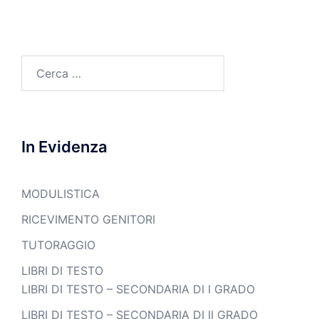
Ricerca
per:
In Evidenza
MODULISTICA
RICEVIMENTO GENITORI
TUTORAGGIO
LIBRI DI TESTO
LIBRI DI TESTO – SECONDARIA DI I GRADO
LIBRI DI TESTO – SECONDARIA DI II GRADO