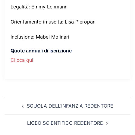
Legalità: Emmy Lehmann
Orientamento in uscita: Lisa Pieropan
Inclusione: Mabel Molinari
Quote annuali di iscrizione
Clicca qui
Navigazione
SCUOLA DELL’INFANZIA REDENTORE
articolo
LICEO SCIENTIFICO REDENTORE