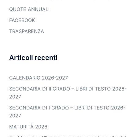
QUOTE ANNUALI
FACEBOOK
TRASPARENZA
Articoli recenti
CALENDARIO 2026-2027
SECONDARIA DI II GRADO – LIBRI DI TESTO 2026-
2027
SECONDARIA DI I GRADO – LIBRI DI TESTO 2026-
2027
MATURITÀ 2026