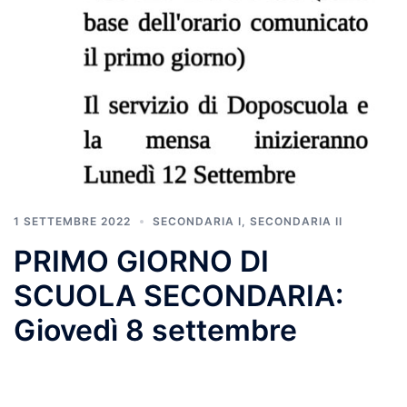
1 SETTEMBRE 2022
SECONDARIA I
,
SECONDARIA II
PRIMO GIORNO DI
SCUOLA SECONDARIA:
Giovedì 8 settembre