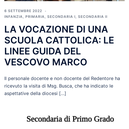
6 SETTEMBRE 2022
INFANZIA
,
PRIMARIA
,
SECONDARIA I
,
SECONDARIA II
LA VOCAZIONE DI UNA
SCUOLA CATTOLICA: LE
LINEE GUIDA DEL
VESCOVO MARCO
Il personale docente e non docente del Redentore ha
ricevuto la visita di Msg. Busca, che ha indicato le
aspettative della diocesi […]