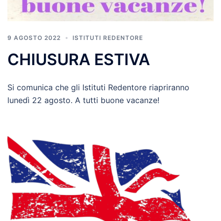
9 AGOSTO 2022
ISTITUTI REDENTORE
CHIUSURA ESTIVA
Si comunica che gli Istituti Redentore riapriranno
lunedì 22 agosto. A tutti buone vacanze!