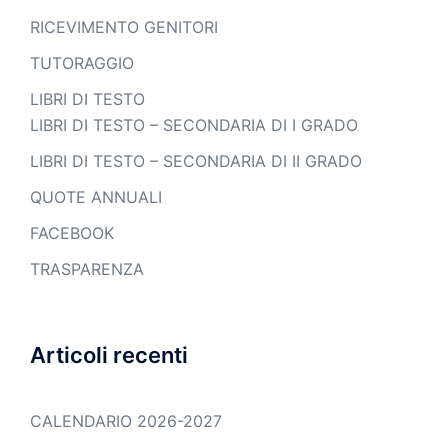
RICEVIMENTO GENITORI
TUTORAGGIO
LIBRI DI TESTO
LIBRI DI TESTO – SECONDARIA DI I GRADO
LIBRI DI TESTO – SECONDARIA DI II GRADO
QUOTE ANNUALI
FACEBOOK
TRASPARENZA
Articoli recenti
CALENDARIO 2026-2027