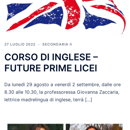
27 LUGLIO 2022
SECONDARIA II
CORSO DI INGLESE –
FUTURE PRIME LICEI
Da lunedì 29 agosto a venerdì 2 settembre, dalle ore
8.30 alle 10.30, la professoressa Giovanna Zaccaria,
lettrice madrelingua di inglese, terrà […]