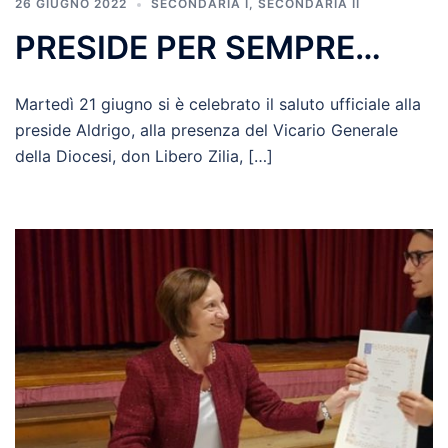
26 GIUGNO 2022
SECONDARIA I
,
SECONDARIA II
PRESIDE PER SEMPRE…
Martedì 21 giugno si è celebrato il saluto ufficiale alla
preside Aldrigo, alla presenza del Vicario Generale
della Diocesi, don Libero Zilia, […]