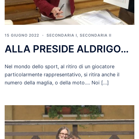
15 GIUGNO 2022
SECONDARIA I
,
SECONDARIA II
ALLA PRESIDE ALDRIGO…
Nel mondo dello sport, al ritiro di un giocatore
particolarmente rappresentativo, si ritira anche il
numero della maglia, o della moto…. Noi […]