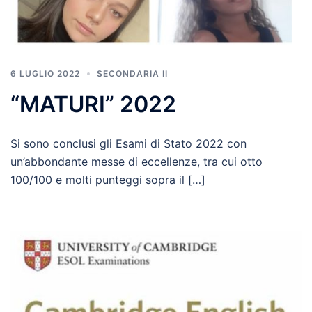
6 LUGLIO 2022
SECONDARIA II
“MATURI” 2022
Si sono conclusi gli Esami di Stato 2022 con
un’abbondante messe di eccellenze, tra cui otto
100/100 e molti punteggi sopra il […]