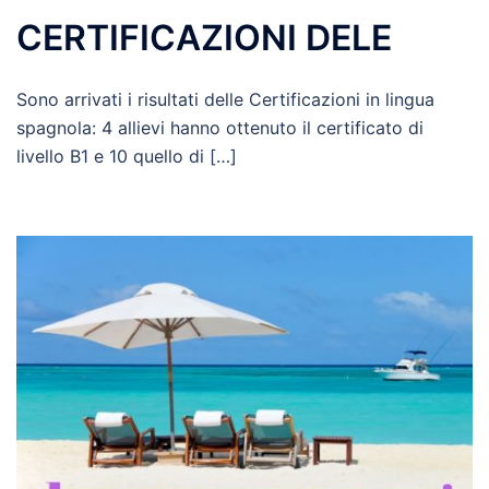
CERTIFICAZIONI DELE
Sono arrivati i risultati delle Certificazioni in lingua
spagnola: 4 allievi hanno ottenuto il certificato di
livello B1 e 10 quello di […]