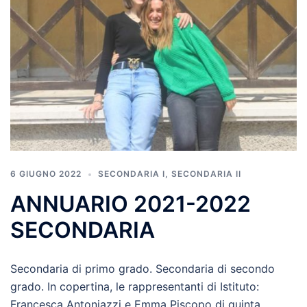
6 GIUGNO 2022
SECONDARIA I
,
SECONDARIA II
ANNUARIO 2021-2022
SECONDARIA
Secondaria di primo grado. Secondaria di secondo
grado. In copertina, le rappresentanti di Istituto:
Francesca Antoniazzi e Emma Piscopo di quinta