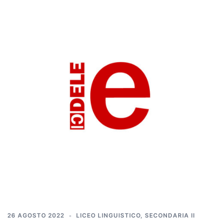
26 AGOSTO 2022
LICEO LINGUISTICO
,
SECONDARIA II