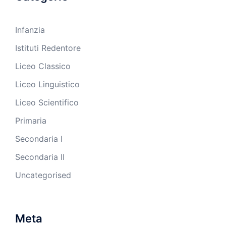
Infanzia
Istituti Redentore
Liceo Classico
Liceo Linguistico
Liceo Scientifico
Primaria
Secondaria I
Secondaria II
Uncategorised
Meta