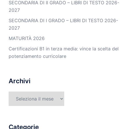
SECONDARIA DI II GRADO – LIBRI DI TESTO 2026-
2027
SECONDARIA DI I GRADO – LIBRI DI TESTO 2026-
2027
MATURITÀ 2026
Certificazioni B1 in terza media: vince la scelta del
potenziamento curricolare
Archivi
Archivi
Categorie