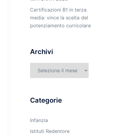
Certificazioni B1 in terza
media: vince la scelta del
potenziamento curricolare
Archivi
Archivi
Categorie
Infanzia
Istituti Redentore