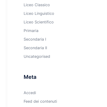
Liceo Classico
Liceo Linguistico
Liceo Scientifico
Primaria
Secondaria I
Secondaria II
Uncategorised
Meta
Accedi
Feed dei contenuti