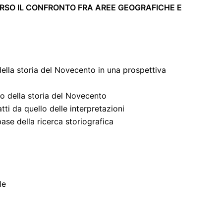
RSO IL CONFRONTO FRA AREE GEOGRAFICHE E
della storia del Novecento in una prospettiva
o della storia del Novecento
tti da quello delle interpretazioni
ase della ricerca storiografica
le