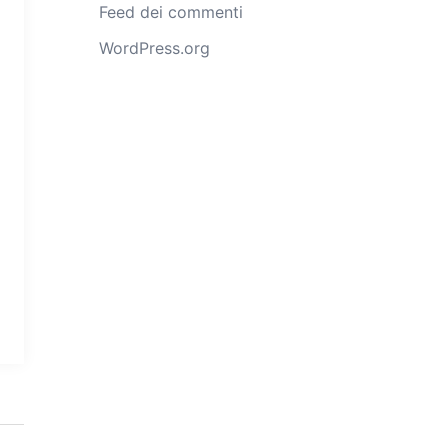
Feed dei commenti
WordPress.org