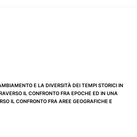
MBIAMENTO E LA DIVERSITÀ DEI TEMPI STORICI IN
RAVERSO IL CONFRONTO FRA EPOCHE ED IN UNA
RSO IL CONFRONTO FRA AREE GEOGRAFICHE E