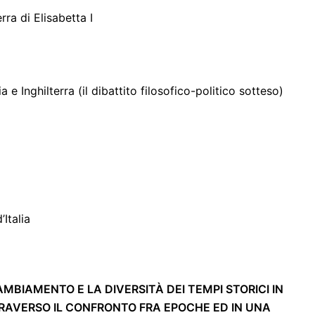
erra di Elisabetta I
e Inghilterra (il dibattito filosofico-politico sotteso)
’Italia
MBIAMENTO E LA DIVERSITÀ DEI TEMPI STORICI IN
RAVERSO IL CONFRONTO FRA EPOCHE ED IN UNA