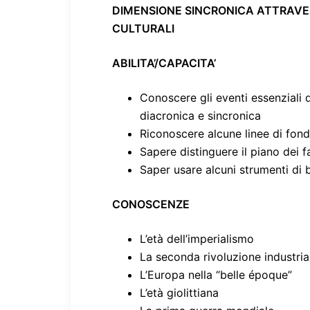
DIMENSIONE SINCRONICA ATTRAVE
CULTURALI
ABILITA’/CAPACITA’
Conoscere gli eventi essenziali 
diacronica e sincronica
Riconoscere alcune linee di fond
Sapere distinguere il piano dei fa
Saper usare alcuni strumenti di b
CONOSCENZE
L’età dell’imperialismo
La seconda rivoluzione industria
L’Europa nella “belle époque”
L’età giolittiana