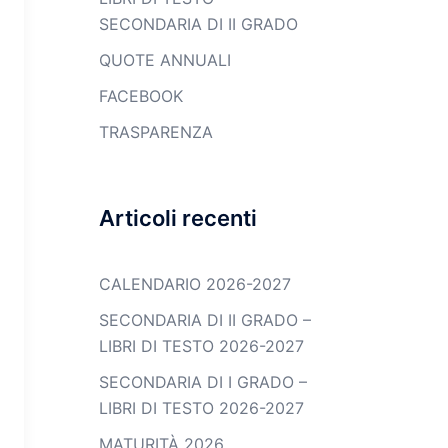
SECONDARIA DI II GRADO
QUOTE ANNUALI
FACEBOOK
TRASPARENZA
Articoli recenti
CALENDARIO 2026-2027
SECONDARIA DI II GRADO –
LIBRI DI TESTO 2026-2027
SECONDARIA DI I GRADO –
LIBRI DI TESTO 2026-2027
MATURITÀ 2026