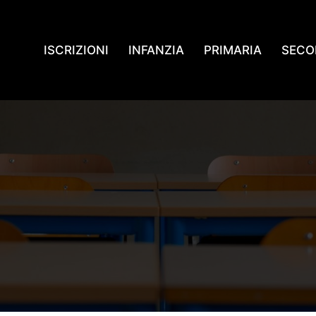
ISCRIZIONI
INFANZIA
PRIMARIA
SECO