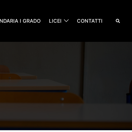
Cerca
NDARIA I GRADO
LICEI
CONTATTI