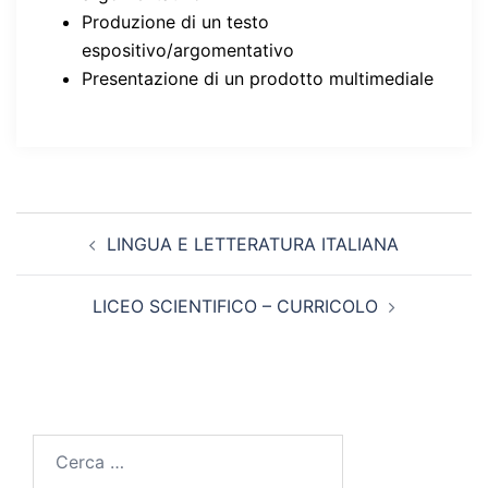
Produzione di un testo
espositivo/argomentativo
Presentazione di un prodotto multimediale
Navigazione
LINGUA E LETTERATURA ITALIANA
articolo
LICEO SCIENTIFICO – CURRICOLO
Ricerca
per: