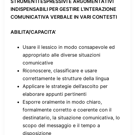
STRUMENTI ESPRESSIVI E ARGOMENTATIVI
INDISPENSABILI PER GESTIRE L’INTERAZIONE
COMUNICATIVA VERBALE IN VARI CONTESTI
ABILITA’/CAPACITA’
Usare il lessico in modo consapevole ed
appropriato alle diverse situazioni
comunicative
Riconoscere, classificare e usare
correttamente le strutture della lingua
Applicare le strategie dell’ascolto per
elaborare appunti pertinenti
Esporre oralmente in modo chiaro,
formalmente corretto e coerente con il
destinatario, la situazione comunicativa, lo
scopo del messaggio e il tempo a
disposizione