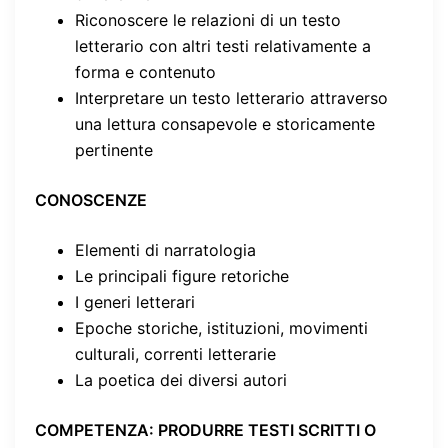
Riconoscere le relazioni di un testo
letterario con altri testi relativamente a
forma e contenuto
Interpretare un testo letterario attraverso
una lettura consapevole e storicamente
pertinente
CONOSCENZE
Elementi di narratologia
Le principali figure retoriche
I generi letterari
Epoche storiche, istituzioni, movimenti
culturali, correnti letterarie
La poetica dei diversi autori
COMPETENZA
: PRODURRE TESTI SCRITTI O