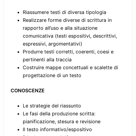
Riassumere testi di diversa tipologia
Realizzare forme diverse di scrittura in
rapporto all’uso e alla situazione
comunicativa (testi espositivi, descrittivi,
espressivi, argomentativi)
Produrre testi corretti, coerenti, coesi e
pertinenti alla traccia
Costruire mappe concettuali e scalette di
progettazione di un testo
CONOSCENZE
Le strategie del riassunto
Le fasi della produzione scritta:
pianificazione, stesura e revisione
Il testo informativo/espositivo