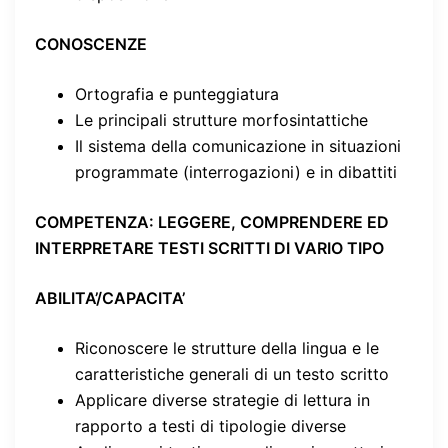
CONOSCENZE
Ortografia e punteggiatura
Le principali strutture morfosintattiche
Il sistema della comunicazione in situazioni
programmate (interrogazioni) e in dibattiti
COMPETENZA
: LEGGERE, COMPRENDERE ED
INTERPRETARE TESTI SCRITTI DI VARIO TIPO
ABILITA’/CAPACITA’
Riconoscere le strutture della lingua e le
caratteristiche generali di un testo scritto
Applicare diverse strategie di lettura in
rapporto a testi di tipologie diverse