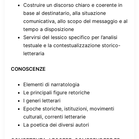
Costruire un discorso chiaro e coerente in
base al destinatario, alla situazione
comunicativa, allo scopo del messaggio e al
tempo a disposizione
Servirsi del lessico specifico per l’analisi
testuale e la contestualizzazione storico-
letteraria
CONOSCENZE
Elementi di narratologia
Le principali figure retoriche
I generi letterari
Epoche storiche, istituzioni, movimenti
culturali, correnti letterarie
La poetica dei diversi autori