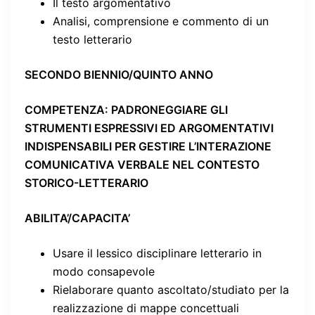
Il testo argomentativo
Analisi, comprensione e commento di un
testo letterario
SECONDO BIENNIO/QUINTO ANNO
COMPETENZA
: PADRONEGGIARE GLI
STRUMENTI ESPRESSIVI ED ARGOMENTATIVI
INDISPENSABILI PER GESTIRE L’INTERAZIONE
COMUNICATIVA VERBALE NEL CONTESTO
STORICO-LETTERARIO
ABILITA’/CAPACITA’
Usare il lessico disciplinare letterario in
modo consapevole
Rielaborare quanto ascoltato/studiato per la
realizzazione di mappe concettuali