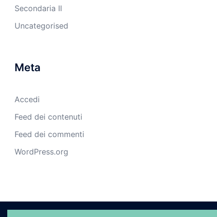
Secondaria II
Uncategorised
Meta
Accedi
Feed dei contenuti
Feed dei commenti
WordPress.org