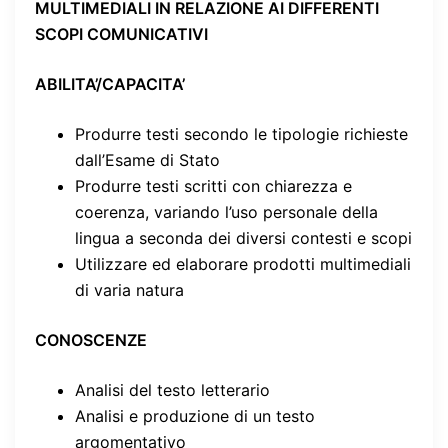
MULTIMEDIALI IN RELAZIONE AI DIFFERENTI
SCOPI COMUNICATIVI
ABILITA’/CAPACITA’
Produrre testi secondo le tipologie richieste
dall’Esame di Stato
Produrre testi scritti con chiarezza e
coerenza, variando l’uso personale della
lingua a seconda dei diversi contesti e scopi
Utilizzare ed elaborare prodotti multimediali
di varia natura
CONOSCENZE
Analisi del testo letterario
Analisi e produzione di un testo
argomentativo