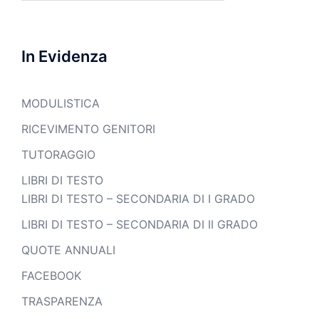
In Evidenza
MODULISTICA
RICEVIMENTO GENITORI
TUTORAGGIO
LIBRI DI TESTO
LIBRI DI TESTO – SECONDARIA DI I GRADO
LIBRI DI TESTO – SECONDARIA DI II GRADO
QUOTE ANNUALI
FACEBOOK
TRASPARENZA