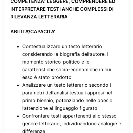
COMPETENZA
: LEGGERE, COMPRENDERE ED
INTERPRETARE TESTI ANCHE COMPLESSI DI
RILEVANZA LETTERARIA
ABILITA’/CAPACITA’
Contestualizzare un testo letterario
considerando la biografia dell’autore, il
momento storico-politico e le
caratteristiche socio-economiche in cui
esso è stato prodotto
Analizzare un testo letterario secondo i
parametri dell’analisi testuali appresi nel
primo biennio, potenziando nelle poesie
l’attenzione al linguaggio figurato
Confrontare testi appartenenti allo stesso
genere letterario, individuandone analogie e
differenze