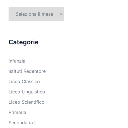
Archivi
Categorie
Infanzia
Istituti Redentore
Liceo Classico
Liceo Linguistico
Liceo Scientifico
Primaria
Secondaria I