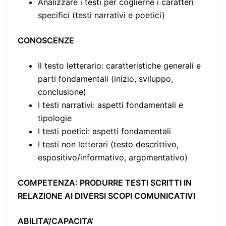
Analizzare i testi per coglierne i caratteri
specifici (testi narrativi e poetici)
CONOSCENZE
Il testo letterario: caratteristiche generali e
parti fondamentali (inizio, sviluppo,
conclusione)
I testi narrativi: aspetti fondamentali e
tipologie
I testi poetici: aspetti fondamentali
I testi non letterari (testo descrittivo,
espositivo/informativo, argomentativo)
COMPETENZA
: PRODURRE TESTI SCRITTI IN
RELAZIONE AI DIVERSI SCOPI COMUNICATIVI
ABILITA’/CAPACITA’