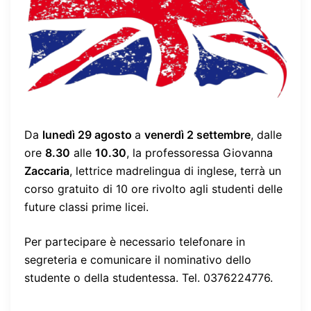
Da
lunedì 29 agosto
a
venerdì 2 settembre
, dalle
ore
8.30
alle
10.30
, la professoressa Giovanna
Zaccaria
, lettrice madrelingua di inglese, terrà un
corso gratuito di 10 ore rivolto agli studenti delle
future classi prime licei.
Per partecipare è necessario telefonare in
segreteria e comunicare il nominativo dello
studente o della studentessa. Tel. 0376224776.