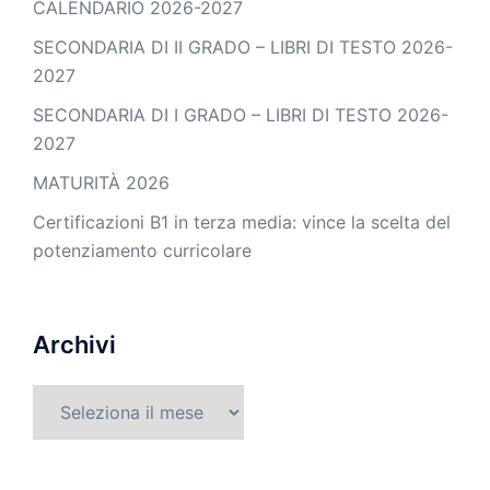
CALENDARIO 2026-2027
SECONDARIA DI II GRADO – LIBRI DI TESTO 2026-
2027
SECONDARIA DI I GRADO – LIBRI DI TESTO 2026-
2027
MATURITÀ 2026
Certificazioni B1 in terza media: vince la scelta del
potenziamento curricolare
Archivi
Archivi