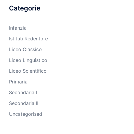
Categorie
Infanzia
Istituti Redentore
Liceo Classico
Liceo Linguistico
Liceo Scientifico
Primaria
Secondaria I
Secondaria II
Uncategorised