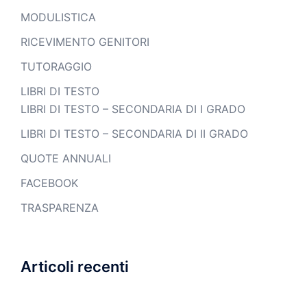
MODULISTICA
RICEVIMENTO GENITORI
TUTORAGGIO
LIBRI DI TESTO
LIBRI DI TESTO – SECONDARIA DI I GRADO
LIBRI DI TESTO – SECONDARIA DI II GRADO
QUOTE ANNUALI
FACEBOOK
TRASPARENZA
Articoli recenti