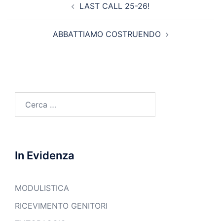
LAST CALL 25-26!
articolo
ABBATTIAMO COSTRUENDO
Ricerca
per:
In Evidenza
MODULISTICA
RICEVIMENTO GENITORI