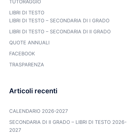
TUTORAGGIO
LIBRI DI TESTO
LIBRI DI TESTO – SECONDARIA DI I GRADO
LIBRI DI TESTO – SECONDARIA DI II GRADO
QUOTE ANNUALI
FACEBOOK
TRASPARENZA
Articoli recenti
CALENDARIO 2026-2027
SECONDARIA DI II GRADO – LIBRI DI TESTO 2026-
2027