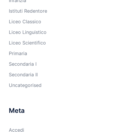
Infanzia
Istituti Redentore
Liceo Classico
Liceo Linguistico
Liceo Scientifico
Primaria
Secondaria I
Secondaria II
Uncategorised
Meta
Accedi