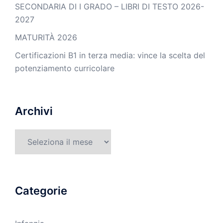
SECONDARIA DI I GRADO – LIBRI DI TESTO 2026-
2027
MATURITÀ 2026
Certificazioni B1 in terza media: vince la scelta del
potenziamento curricolare
Archivi
Archivi
Categorie