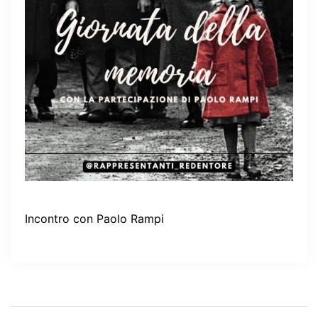
Incontro con Paolo Rampi
Navigazione