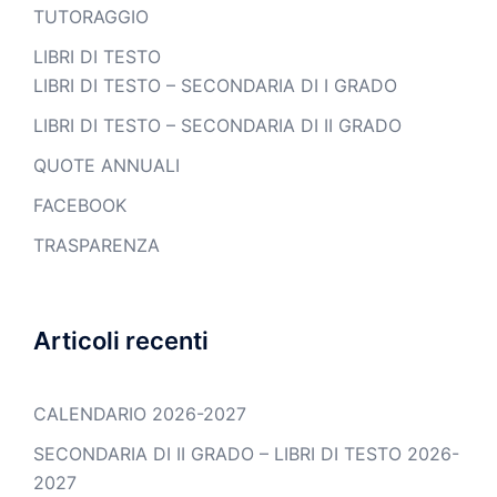
TUTORAGGIO
LIBRI DI TESTO
LIBRI DI TESTO – SECONDARIA DI I GRADO
LIBRI DI TESTO – SECONDARIA DI II GRADO
QUOTE ANNUALI
FACEBOOK
TRASPARENZA
Articoli recenti
CALENDARIO 2026-2027
SECONDARIA DI II GRADO – LIBRI DI TESTO 2026-
2027