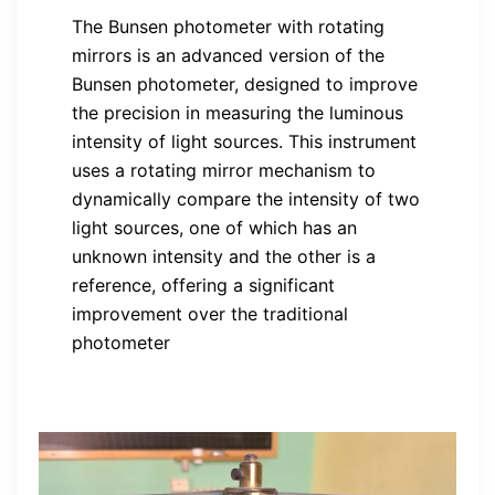
The Bunsen photometer with rotating
mirrors is an advanced version of the
Bunsen photometer, designed to improve
the precision in measuring the luminous
intensity of light sources. This instrument
uses a rotating mirror mechanism to
dynamically compare the intensity of two
light sources, one of which has an
unknown intensity and the other is a
reference, offering a significant
improvement over the traditional
photometer