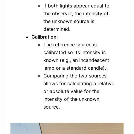
If both lights appear equal to
the observer, the intensity of
the unknown source is
determined.
Calibration
:
The reference source is
calibrated so its intensity is
known (e.g., an incandescent
lamp or a standard candle).
Comparing the two sources
allows for calculating a relative
or absolute value for the
intensity of the unknown
source.