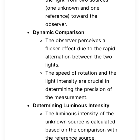
(one unknown and one
reference) toward the
observer.
Dynamic Comparison
:
The observer perceives a
flicker effect due to the rapid
alternation between the two
lights.
The speed of rotation and the
light intensity are crucial in
determining the precision of
the measurement.
Determining Luminous Intensity
:
The luminous intensity of the
unknown source is calculated
based on the comparison with
the reference source.