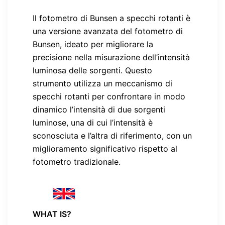
Il fotometro di Bunsen a specchi rotanti è
una versione avanzata del fotometro di
Bunsen, ideato per migliorare la
precisione nella misurazione dell’intensità
luminosa delle sorgenti. Questo
strumento utilizza un meccanismo di
specchi rotanti per confrontare in modo
dinamico l’intensità di due sorgenti
luminose, una di cui l’intensità è
sconosciuta e l’altra di riferimento, con un
miglioramento significativo rispetto al
fotometro tradizionale.
WHAT IS?