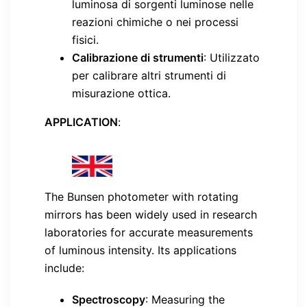
luminosa di sorgenti luminose nelle
reazioni chimiche o nei processi
fisici.
Calibrazione di strumenti
: Utilizzato
per calibrare altri strumenti di
misurazione ottica.
APPLICATION
:
The Bunsen photometer with rotating
mirrors has been widely used in research
laboratories for accurate measurements
of luminous intensity. Its applications
include:
Spectroscopy
: Measuring the