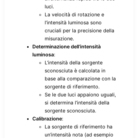
luci.
La velocità di rotazione e
l’intensità luminosa sono
cruciali per la precisione della
misurazione.
Determinazione dell’intensità
luminosa
:
L’intensità della sorgente
sconosciuta è calcolata in
base alla comparazione con la
sorgente di riferimento.
Se le due luci appaiono uguali,
si determina l’intensità della
sorgente sconosciuta.
Calibrazione
:
La sorgente di riferimento ha
un’intensità nota (ad esempio