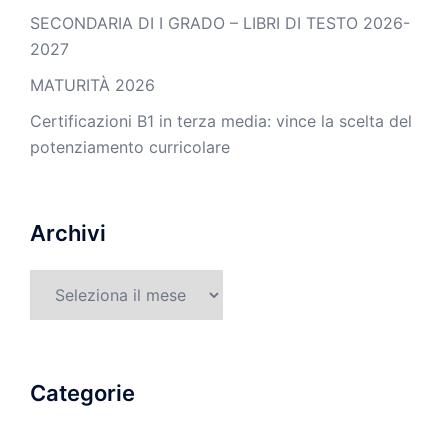
SECONDARIA DI I GRADO – LIBRI DI TESTO 2026-
2027
MATURITÀ 2026
Certificazioni B1 in terza media: vince la scelta del
potenziamento curricolare
Archivi
Archivi
Categorie