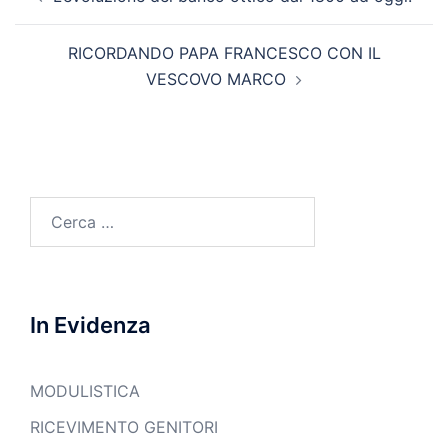
articolo
RICORDANDO PAPA FRANCESCO CON IL
VESCOVO MARCO
Ricerca
per:
In Evidenza
MODULISTICA
RICEVIMENTO GENITORI