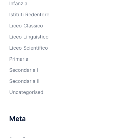
Infanzia
Istituti Redentore
Liceo Classico
Liceo Linguistico
Liceo Scientifico
Primaria
Secondaria I
Secondaria II
Uncategorised
Meta