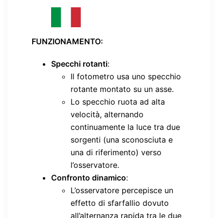
FUNZIONAMENTO:
Specchi rotanti
:
Il fotometro usa uno specchio
rotante montato su un asse.
Lo specchio ruota ad alta
velocità, alternando
continuamente la luce tra due
sorgenti (una sconosciuta e
una di riferimento) verso
l’osservatore.
Confronto dinamico
:
L’osservatore percepisce un
effetto di sfarfallio dovuto
all’alternanza rapida tra le due