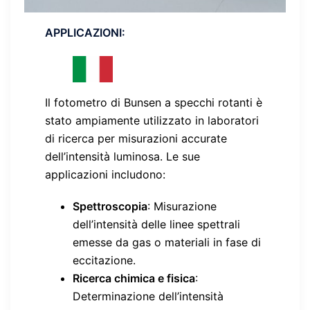
APPLICAZIONI
:
Il fotometro di Bunsen a specchi rotanti è
stato ampiamente utilizzato in laboratori
di ricerca per misurazioni accurate
dell’intensità luminosa. Le sue
applicazioni includono:
Spettroscopia
: Misurazione
dell’intensità delle linee spettrali
emesse da gas o materiali in fase di
eccitazione.
Ricerca chimica e fisica
:
Determinazione dell’intensità