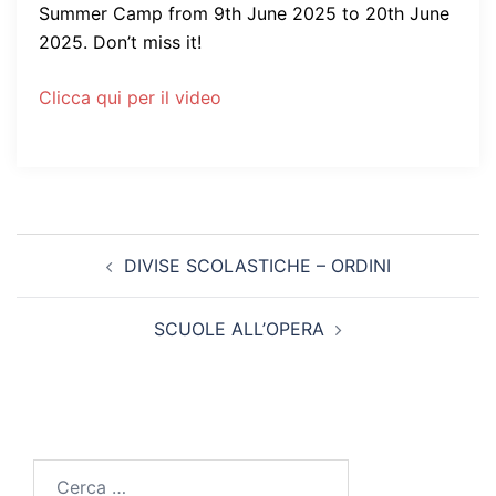
Summer Camp from 9th June 2025 to 20th June
2025. Don’t miss it!
Clicca qui per il video
Navigazione
DIVISE SCOLASTICHE – ORDINI
articolo
SCUOLE ALL’OPERA
Ricerca