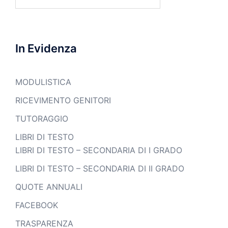
per:
In Evidenza
MODULISTICA
RICEVIMENTO GENITORI
TUTORAGGIO
LIBRI DI TESTO
LIBRI DI TESTO – SECONDARIA DI I GRADO
LIBRI DI TESTO – SECONDARIA DI II GRADO
QUOTE ANNUALI
FACEBOOK
TRASPARENZA