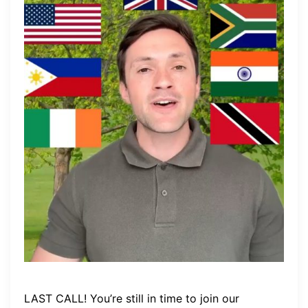
LAST CALL! You’re still in time to join our