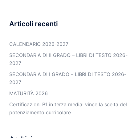
Articoli recenti
CALENDARIO 2026-2027
SECONDARIA DI II GRADO – LIBRI DI TESTO 2026-
2027
SECONDARIA DI I GRADO – LIBRI DI TESTO 2026-
2027
MATURITÀ 2026
Certificazioni B1 in terza media: vince la scelta del
potenziamento curricolare