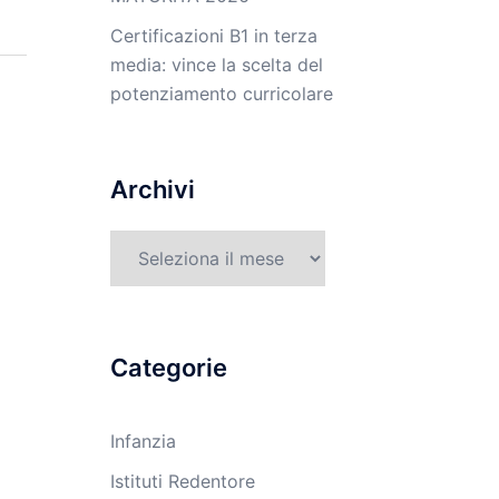
Certificazioni B1 in terza
media: vince la scelta del
potenziamento curricolare
Archivi
Archivi
Categorie
Infanzia
Istituti Redentore