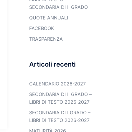
SECONDARIA DI II GRADO
QUOTE ANNUALI
FACEBOOK
TRASPARENZA
Articoli recenti
CALENDARIO 2026-2027
SECONDARIA DI II GRADO –
LIBRI DI TESTO 2026-2027
SECONDARIA DI I GRADO –
LIBRI DI TESTO 2026-2027
MATURITÀ 2026