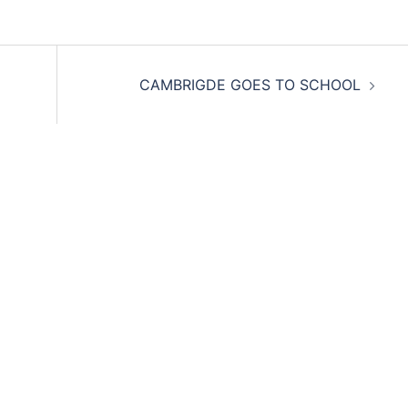
CAMBRIGDE GOES TO SCHOOL