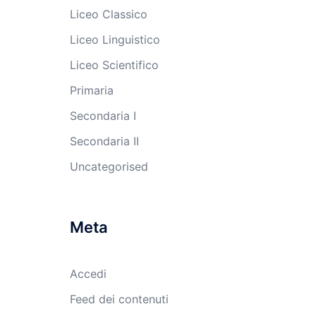
Liceo Classico
Liceo Linguistico
Liceo Scientifico
Primaria
Secondaria I
Secondaria II
Uncategorised
Meta
Accedi
Feed dei contenuti