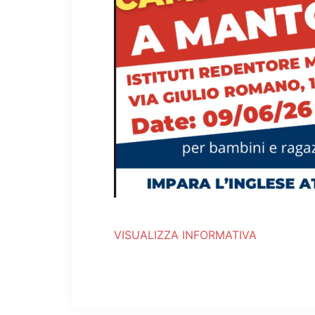
VISUALIZZA INFORMATIVA