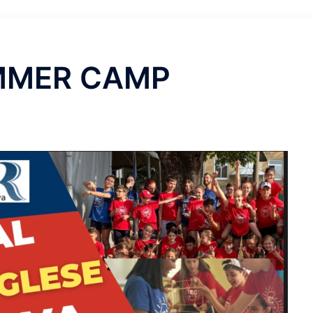
MMER CAMP