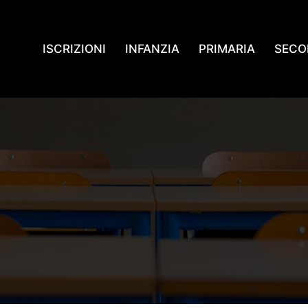
ISCRIZIONI
INFANZIA
PRIMARIA
SECO