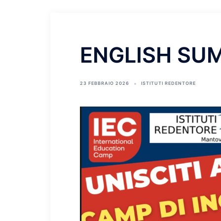
ENGLISH SU
23 FEBBRAIO 2026
ISTITUTI REDENTORE