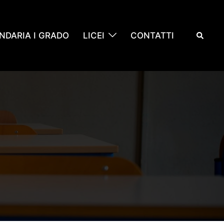
Cerca
NDARIA I GRADO
LICEI
CONTATTI