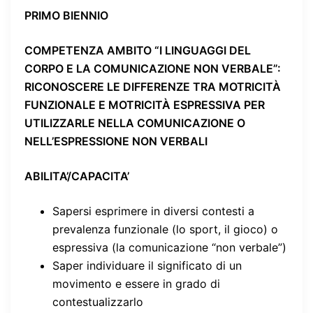
PRIMO BIENNIO
COMPETENZA AMBITO “I LINGUAGGI DEL
CORPO E LA COMUNICAZIONE NON VERBALE”
:
RICONOSCERE LE DIFFERENZE TRA MOTRICITÀ
FUNZIONALE E MOTRICITÀ ESPRESSIVA PER
UTILIZZARLE NELLA COMUNICAZIONE O
NELL’ESPRESSIONE NON VERBALI
ABILITA’/CAPACITA’
Sapersi esprimere in diversi contesti a
prevalenza funzionale (lo sport, il gioco) o
espressiva (la comunicazione “non verbale”)
Saper individuare il significato di un
movimento e essere in grado di
contestualizzarlo