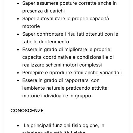
Saper assumere posture corrette anche in
presenza di carichi
Saper autovalutare le proprie capacità
motorie
Saper confrontare i risultati ottenuti con le
tabelle di riferimento
Essere in grado di migliorare le proprie
capacità coordinative e condizionali e di
realizzare schemi motori complessi
Percepire e riprodurre ritmi anche variandoli
Essere in grado di rapportarsi con
l’ambiente naturale praticando attività
motorie individuali e in gruppo
CONOSCENZE
Le principali funzioni fisiologiche, in
relazione alle attività fisiche