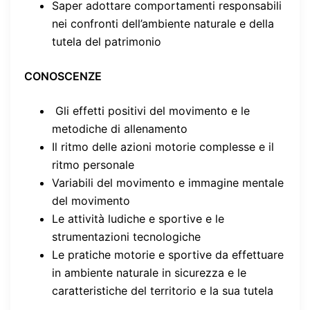
Saper adottare comportamenti responsabili
nei confronti dell’ambiente naturale e della
tutela del patrimonio
CONOSCENZE
Gli effetti positivi del movimento e le
metodiche di allenamento
Il ritmo delle azioni motorie complesse e il
ritmo personale
Variabili del movimento e immagine mentale
del movimento
Le attività ludiche e sportive e le
strumentazioni tecnologiche
Le pratiche motorie e sportive da effettuare
in ambiente naturale in sicurezza e le
caratteristiche del territorio e la sua tutela