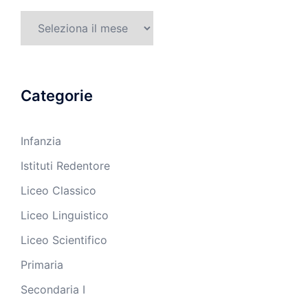
Archivi
Categorie
Infanzia
Istituti Redentore
Liceo Classico
Liceo Linguistico
Liceo Scientifico
Primaria
Secondaria I