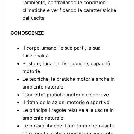
l’ambiente, controllando le condizioni
climatiche e verificando le caratteristiche
dell’uscita
CONOSCENZE
Il corpo umano: le sue parti, la sua
funzionalità
Posture, funzioni fisiologiche, capacità
motorie
Le tecniche, le pratiche motorie anche in
ambiente naturale
“Corrette” pratiche motorie e sportive
Il ritmo delle azioni motorie e sportive
Le principali regole relative alle uscite in
ambiente naturale
Le possibilità che il territorio circostante
offre per la pratica sportiva in ambiente