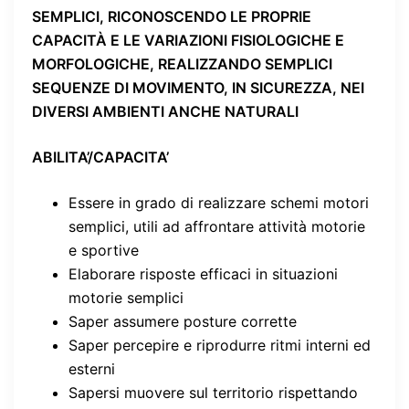
SEMPLICI, RICONOSCENDO LE PROPRIE
CAPACITÀ E LE VARIAZIONI FISIOLOGICHE E
MORFOLOGICHE, REALIZZANDO SEMPLICI
SEQUENZE DI MOVIMENTO, IN SICUREZZA, NEI
DIVERSI AMBIENTI ANCHE NATURALI
ABILITA’/CAPACITA’
Essere in grado di realizzare schemi motori
semplici, utili ad affrontare attività motorie
e sportive
Elaborare risposte efficaci in situazioni
motorie semplici
Saper assumere posture corrette
Saper percepire e riprodurre ritmi interni ed
esterni
Sapersi muovere sul territorio rispettando