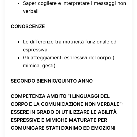
Saper cogliere e interpretare i messaggi non
verbali
CONOSCENZE
Le differenze tra motricità funzionale ed
espressiva
Gli atteggiamenti espressivi del corpo (
mimica, gesti)
SECONDO BIENNIO/QUINTO ANNO
COMPETENZA AMBITO “I LINGUAGGI DEL
CORPO E LA COMUNICAZIONE NON VERBALE”
:
ESSERE IN GRADO DI UTILIZZARE LE ABILITÀ
ESPRESSIVE E MIMICHE MATURATE PER
COMUNICARE STATI D’ANIMO ED EMOZIONI