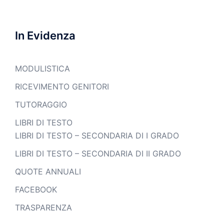
In Evidenza
MODULISTICA
RICEVIMENTO GENITORI
TUTORAGGIO
LIBRI DI TESTO
LIBRI DI TESTO – SECONDARIA DI I GRADO
LIBRI DI TESTO – SECONDARIA DI II GRADO
QUOTE ANNUALI
FACEBOOK
TRASPARENZA