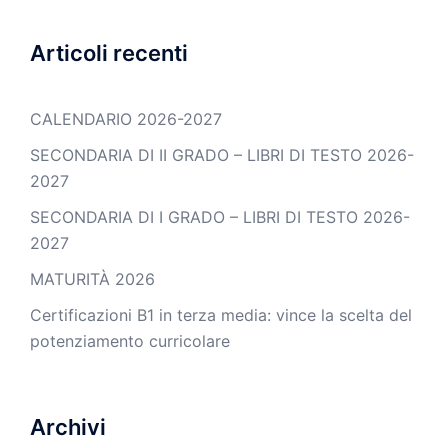
Articoli recenti
CALENDARIO 2026-2027
SECONDARIA DI II GRADO – LIBRI DI TESTO 2026-
2027
SECONDARIA DI I GRADO – LIBRI DI TESTO 2026-
2027
MATURITÀ 2026
Certificazioni B1 in terza media: vince la scelta del
potenziamento curricolare
Archivi