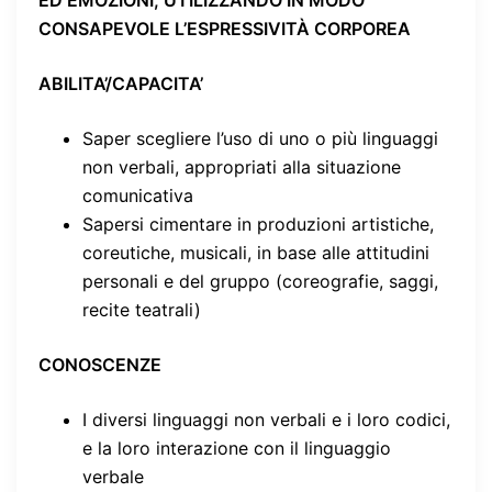
CONSAPEVOLE L’ESPRESSIVITÀ CORPOREA
ABILITA’/CAPACITA’
Saper scegliere l’uso di uno o più linguaggi
non verbali, appropriati alla situazione
comunicativa
Sapersi cimentare in produzioni artistiche,
coreutiche, musicali, in base alle attitudini
personali e del gruppo (coreografie, saggi,
recite teatrali)
CONOSCENZE
I diversi linguaggi non verbali e i loro codici,
e la loro interazione con il linguaggio
verbale