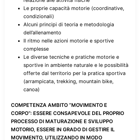
Le proprie capacità motorie (coordinative,
condizionali)
Alcuni principi di teoria e metodologia
dell’allenamento
Il ritmo nelle azioni motorie e sportive
complesse
Le diverse tecniche e pratiche motorie e
sportive in ambiente naturale e le possibilità
offerte dal territorio per la pratica sportiva
(arrampicata, trekking, mountain bike,
canoa)
COMPETENZA AMBITO “MOVIMENTO E
CORPO”
: ESSERE CONSAPEVOLE DEL PROPRIO
PROCESSO DI MATURAZIONE E SVILUPPO
MOTORIO, ESSERE IN GRADO DI GESTIRE IL
MOVIMENTO, UTILIZZANDO IN MODO