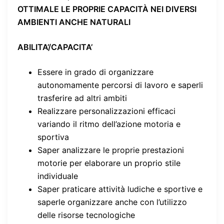
OTTIMALE LE PROPRIE CAPACITÀ NEI DIVERSI
AMBIENTI ANCHE NATURALI
ABILITA’/CAPACITA’
Essere in grado di organizzare
autonomamente percorsi di lavoro e saperli
trasferire ad altri ambiti
Realizzare personalizzazioni efficaci
variando il ritmo dell’azione motoria e
sportiva
Saper analizzare le proprie prestazioni
motorie per elaborare un proprio stile
individuale
Saper praticare attività ludiche e sportive e
saperle organizzare anche con l’utilizzo
delle risorse tecnologiche