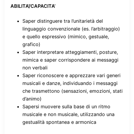
ABILITA’/CAPACITA’
Saper distinguere tra l’unitarietà del
linguaggio convenzionale (es. l’arbitraggio)
e quello espressivo (mimico, gestuale,
grafico)
Saper interpretare atteggiamenti, posture,
mimica e saper corrispondere ai messaggi
non verbali
Saper riconoscere e apprezzare vari generi
musicali e danze, individuando i messaggi
che trasmettono (sensazioni, emozioni, stati
d’animo)
Sapersi muovere sulla base di un ritmo
musicale e non musicale, utilizzando una
gestualità spontanea e armonica