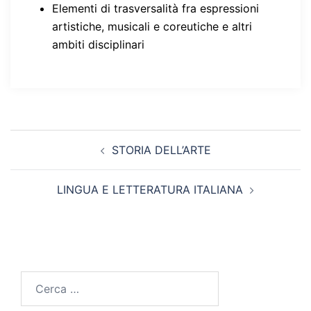
Elementi di trasversalità fra espressioni
artistiche, musicali e coreutiche e altri
ambiti disciplinari
Navigazione
STORIA DELL’ARTE
articolo
LINGUA E LETTERATURA ITALIANA
Ricerca
per: