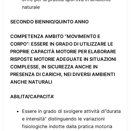
naturale
SECONDO BIENNIO/QUINTO ANNO
COMPETENZA AMBITO “MOVIMENTO E
CORPO”
: ESSERE IN GRADO DI UTILIZZARE LE
PROPRIE CAPACITÀ MOTORIE PER ELABORARE
RISPOSTE MOTORIE ADEGUATE IN SITUAZIONI
COMPLESSE, IN SICUREZZA ANCHE IN
PRESENZA DI CARICHI, NEI DIVERSI AMBIENTI
ANCHE NATURALI
ABILITA’/CAPACITA’
Essere in grado di svolgere attività di”durata
e intensità” distinguendo le variazioni
fisiologiche indotte dalla pratica motoria