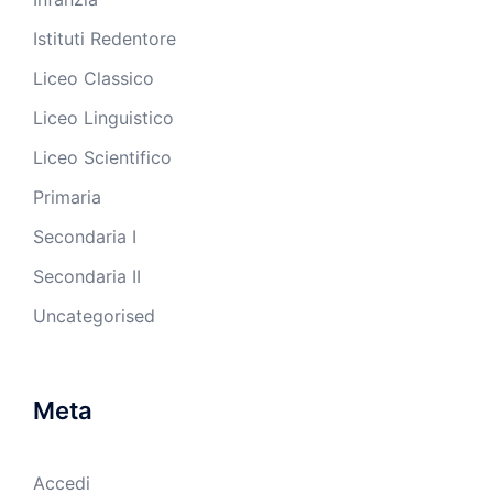
Istituti Redentore
Liceo Classico
Liceo Linguistico
Liceo Scientifico
Primaria
Secondaria I
Secondaria II
Uncategorised
Meta
Accedi