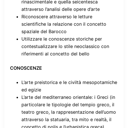
rinascimentale e quella seicentesca
attraverso l’analisi delle opere d’arte
Riconoscere attraverso le letture
scientifiche la relazione con il concetto
spaziale del Barocco
Utilizzare le conoscenze storiche per
contestualizzare lo stile neoclassico con
riferimenti al concetto del bello
CONOSCENZE
L’arte preistorica e le civiltà mesopotamiche
ed egizie
L’arte del mediterraneo orientale: i Greci (in
particolare le tipologie del tempio greco, il
teatro greco, la rappresentazione dell’uomo
attraverso la statuaria, tra mito e realtà, il
concetto di polis e l’urbanistica greca)