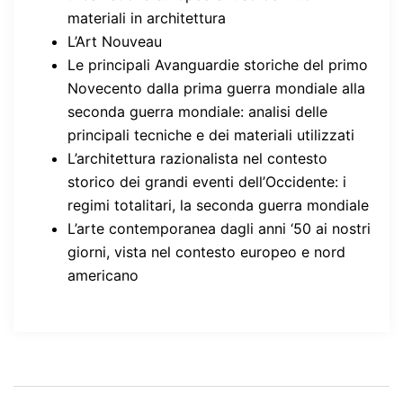
materiali in architettura
L’Art Nouveau
Le principali Avanguardie storiche del primo
Novecento dalla prima guerra mondiale alla
seconda guerra mondiale: analisi delle
principali tecniche e dei materiali utilizzati
L’architettura razionalista nel contesto
storico dei grandi eventi dell’Occidente: i
regimi totalitari, la seconda guerra mondiale
L’arte contemporanea dagli anni ‘50 ai nostri
giorni, vista nel contesto europeo e nord
americano
Navigazione