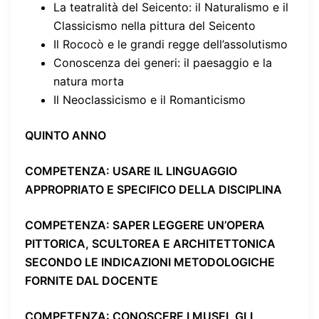
La teatralità del Seicento: il Naturalismo e il
Classicismo nella pittura del Seicento
Il Rococò e le grandi regge dell’assolutismo
Conoscenza dei generi: il paesaggio e la
natura morta
Il Neoclassicismo e il Romanticismo
QUINTO ANNO
COMPETENZA
: USARE IL LINGUAGGIO
APPROPRIATO E SPECIFICO DELLA DISCIPLINA
COMPETENZA
: SAPER LEGGERE UN’OPERA
PITTORICA, SCULTOREA E ARCHITETTONICA
SECONDO LE INDICAZIONI METODOLOGICHE
FORNITE DAL DOCENTE
COMPETENZA
: CONOSCERE I MUSEI, GLI