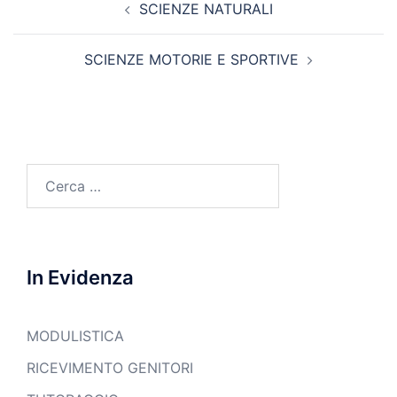
SCIENZE NATURALI
articolo
SCIENZE MOTORIE E SPORTIVE
Ricerca
per:
In Evidenza
MODULISTICA
RICEVIMENTO GENITORI