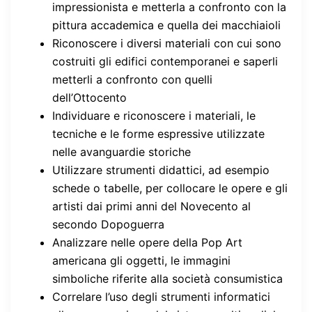
impressionista e metterla a confronto con la
pittura accademica e quella dei macchiaioli
Riconoscere i diversi materiali con cui sono
costruiti gli edifici contemporanei e saperli
metterli a confronto con quelli
dell’Ottocento
Individuare e riconoscere i materiali, le
tecniche e le forme espressive utilizzate
nelle avanguardie storiche
Utilizzare strumenti didattici, ad esempio
schede o tabelle, per collocare le opere e gli
artisti dai primi anni del Novecento al
secondo Dopoguerra
Analizzare nelle opere della Pop Art
americana gli oggetti, le immagini
simboliche riferite alla società consumistica
Correlare l’uso degli strumenti informatici