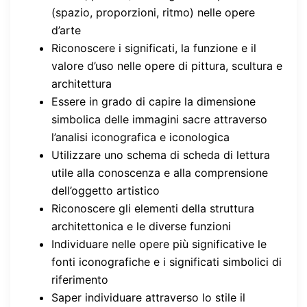
(spazio, proporzioni, ritmo) nelle opere
d’arte
Riconoscere i significati, la funzione e il
valore d’uso nelle opere di pittura, scultura e
architettura
Essere in grado di capire la dimensione
simbolica delle immagini sacre attraverso
l’analisi iconografica e iconologica
Utilizzare uno schema di scheda di lettura
utile alla conoscenza e alla comprensione
dell’oggetto artistico
Riconoscere gli elementi della struttura
architettonica e le diverse funzioni
Individuare nelle opere più significative le
fonti iconografiche e i significati simbolici di
riferimento
Saper individuare attraverso lo stile il