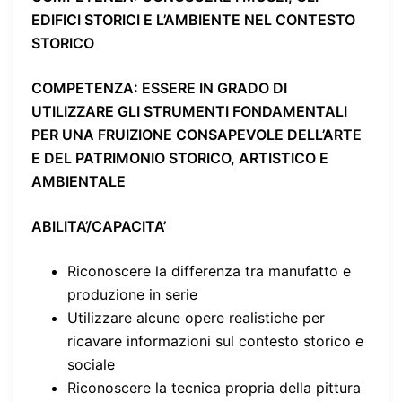
EDIFICI STORICI E L’AMBIENTE NEL CONTESTO
STORICO
COMPETENZA
: ESSERE IN GRADO DI
UTILIZZARE GLI STRUMENTI FONDAMENTALI
PER UNA FRUIZIONE CONSAPEVOLE DELL’ARTE
E DEL PATRIMONIO STORICO, ARTISTICO E
AMBIENTALE
ABILITA’/CAPACITA’
Riconoscere la differenza tra manufatto e
produzione in serie
Utilizzare alcune opere realistiche per
ricavare informazioni sul contesto storico e
sociale
Riconoscere la tecnica propria della pittura