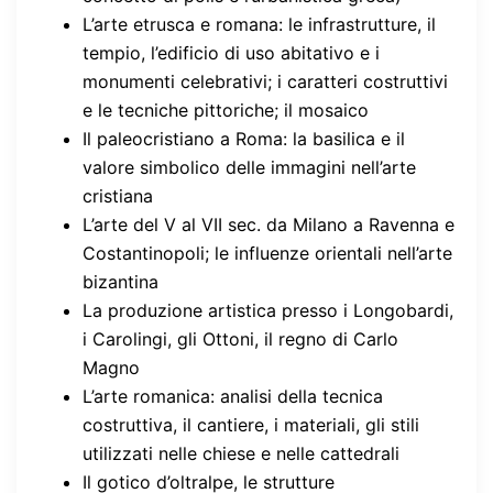
L’arte etrusca e romana: le infrastrutture, il
tempio, l’edificio di uso abitativo e i
monumenti celebrativi; i caratteri costruttivi
e le tecniche pittoriche; il mosaico
Il paleocristiano a Roma: la basilica e il
valore simbolico delle immagini nell’arte
cristiana
L’arte del V al VII sec. da Milano a Ravenna e
Costantinopoli; le influenze orientali nell’arte
bizantina
La produzione artistica presso i Longobardi,
i Carolingi, gli Ottoni, il regno di Carlo
Magno
L’arte romanica: analisi della tecnica
costruttiva, il cantiere, i materiali, gli stili
utilizzati nelle chiese e nelle cattedrali
Il gotico d’oltralpe, le strutture