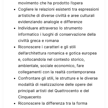
movimento che ha prodotto l’opera
Cogliere le relazioni esistenti tra espressioni
artistiche di diverse civiltà e aree culturali
evidenziando analogie e differenze
Individuare attraverso lo strumento
informatico i luoghi di conservazione della
civiltà greca e romana
Riconoscere i caratteri e gli stili
dell’architettura romanica e gotica europea
e, collocandola nel contesto storico,
ambientale, sociale economico, fare
collegamenti con la realtà contemporanea
Confrontare gli stili, le strutture e le diverse
modalità di realizzazione delle opere dei
principali artisti del Quattrocento e del
Cinquecento
Riconoscere la differenza tra la forma