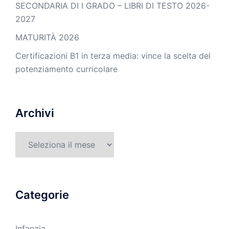
SECONDARIA DI I GRADO – LIBRI DI TESTO 2026-
2027
MATURITÀ 2026
Certificazioni B1 in terza media: vince la scelta del
potenziamento curricolare
Archivi
Archivi
Categorie
Infanzia