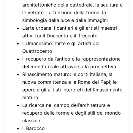
architettoniche della cattedrale, la scultura e
le vetrate. La funzione della forma, la
simbologia della luce e delle immagini
L’arte urbana: i cantieri e gli artisti maestri
attivi tra il Duecento e il Trecento
L’Umanesimo: l’arte e gli artisti del
Quattrocento
Il recupero dall’antico e la rappresentazione
del mondo reale attraverso la prospettiva
Rinascimento maturo: le corti italiane, la
nuova committenza e la Roma dei Papi; le
opere e gli artisti interpreti del Rinascimento
maturo
La ricerca nel campo dell’architettura e
recupero delle forme e degli stili del mondo
classico
Il Barocco