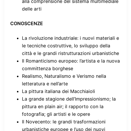
alla comprensione del sistema multimediale
delle arti
CONOSCENZE
La rivoluzione industriale: i nuovi materiali e
le tecniche costruttive, lo sviluppo della
città e le grandi ristrutturazioni urbanistiche
Il Romanticismo europeo: l’artista e la nuova
committenza borghese
Realismo, Naturalismo e Verismo nella
letteratura e nell’arte
La pittura italiana dei Macchiaioli
La grande stagione dell’Impressionismo; la
pittura en plain air; il rapporto con la
fotografia; gli artisti e le opere
Il Novecento: le grandi trasformazioni
urbanistiche europee e l’uso dei nuovi