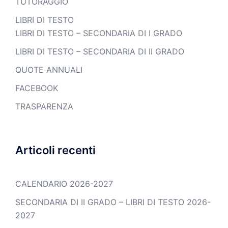
TUTORAGGIO
LIBRI DI TESTO
LIBRI DI TESTO – SECONDARIA DI I GRADO
LIBRI DI TESTO – SECONDARIA DI II GRADO
QUOTE ANNUALI
FACEBOOK
TRASPARENZA
Articoli recenti
CALENDARIO 2026-2027
SECONDARIA DI II GRADO – LIBRI DI TESTO 2026-
2027