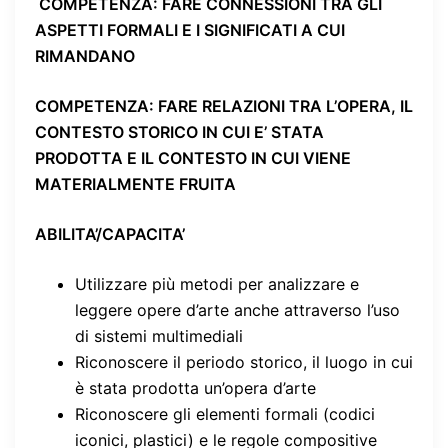
COMPETENZA
: FARE CONNESSIONI TRA GLI
ASPETTI FORMALI E I SIGNIFICATI A CUI
RIMANDANO
COMPETENZA
: FARE RELAZIONI TRA L’OPERA, IL
CONTESTO STORICO IN CUI E’ STATA
PRODOTTA E IL CONTESTO IN CUI VIENE
MATERIALMENTE FRUITA
ABILITA’/CAPACITA’
Utilizzare più metodi per analizzare e
leggere opere d’arte anche attraverso l’uso
di sistemi multimediali
Riconoscere il periodo storico, il luogo in cui
è stata prodotta un’opera d’arte
Riconoscere gli elementi formali (codici
iconici, plastici) e le regole compositive