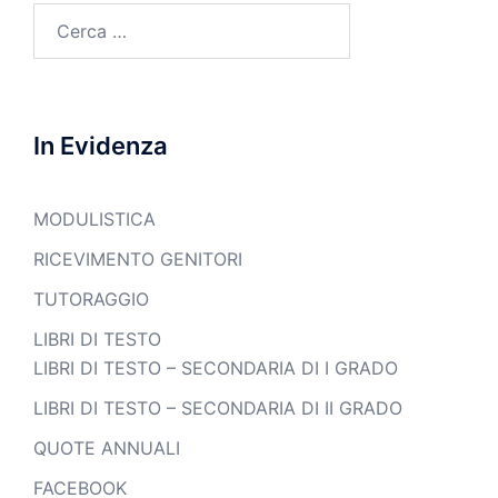
Ricerca
per:
In Evidenza
MODULISTICA
RICEVIMENTO GENITORI
TUTORAGGIO
LIBRI DI TESTO
LIBRI DI TESTO – SECONDARIA DI I GRADO
LIBRI DI TESTO – SECONDARIA DI II GRADO
QUOTE ANNUALI
FACEBOOK