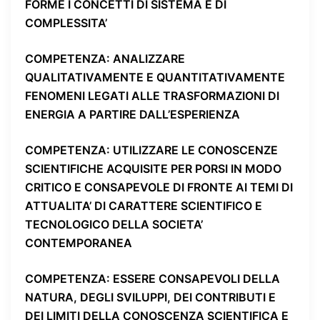
FORME I CONCETTI DI SISTEMA E DI
COMPLESSITA’
COMPETENZA
: ANALIZZARE
QUALITATIVAMENTE E QUANTITATIVAMENTE
FENOMENI LEGATI ALLE TRASFORMAZIONI DI
ENERGIA A PARTIRE DALL’ESPERIENZA
COMPETENZA
: UTILIZZARE LE CONOSCENZE
SCIENTIFICHE ACQUISITE PER PORSI IN MODO
CRITICO E CONSAPEVOLE DI FRONTE AI TEMI DI
ATTUALITA’ DI CARATTERE SCIENTIFICO E
TECNOLOGICO DELLA SOCIETA’
CONTEMPORANEA
COMPETENZA
: ESSERE CONSAPEVOLI DELLA
NATURA, DEGLI SVILUPPI, DEI CONTRIBUTI E
DEI LIMITI DELLA CONOSCENZA SCIENTIFICA E