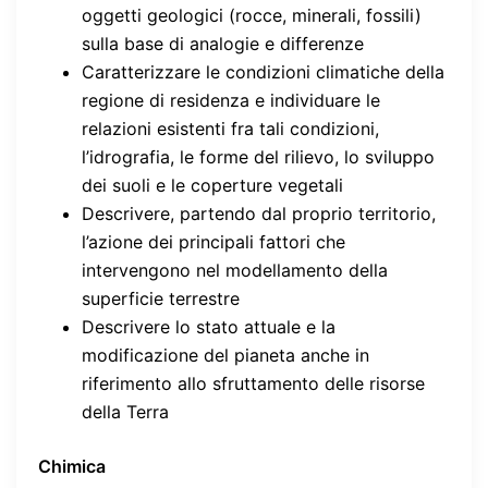
oggetti geologici (rocce, minerali, fossili)
sulla base di analogie e differenze
Caratterizzare le condizioni climatiche della
regione di residenza e individuare le
relazioni esistenti fra tali condizioni,
l’idrografia, le forme del rilievo, lo sviluppo
dei suoli e le coperture vegetali
Descrivere, partendo dal proprio territorio,
l’azione dei principali fattori che
intervengono nel modellamento della
superficie terrestre
Descrivere lo stato attuale e la
modificazione del pianeta anche in
riferimento allo sfruttamento delle risorse
della Terra
Chimica