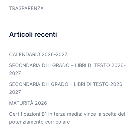
TRASPARENZA
Articoli recenti
CALENDARIO 2026-2027
SECONDARIA DI II GRADO – LIBRI DI TESTO 2026-
2027
SECONDARIA DI I GRADO – LIBRI DI TESTO 2026-
2027
MATURITÀ 2026
Certificazioni B1 in terza media: vince la scelta del
potenziamento curricolare