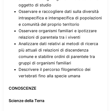
oggetto di studio
Osservare e raccogliere dati sulla diversità
intraspecifica e interspecifica di popolazioni
e comunità del proprio territorio
Osservare organismi familiari e ipotizzare
relazioni di parentela tra i viventi
Analizzare dati relativi ai metodi di ricerca
più attuali di relazioni di discendenza
comune e stabilire ordini di parentele tra
gruppi di organismi familiari
Descrivere il percorso filogenetico dei
vertebrati fino alla specie umana
CONOSCENZE
Scienze della Terra