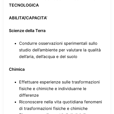
TECNOLOGICA
ABILITA’/CAPACITA’
Scienze della Terra
Condurre osservazioni sperimentali sullo
studio dell’ambiente per valutare la qualità
dell’aria, dell’acqua e del suolo
Chimica
Effettuare esperienze sulle trasformazioni
fisiche e chimiche e individuarne le
differenze
Riconoscere nella vita quotidiana fenomeni
di trasformazioni fisiche e chimiche