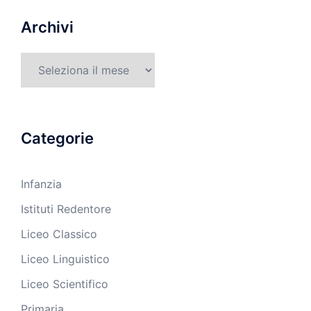
Archivi
Archivi
Categorie
Infanzia
Istituti Redentore
Liceo Classico
Liceo Linguistico
Liceo Scientifico
Primaria