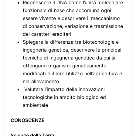
Riconoscere il DNA come l’unità molecolare
funzionale di base che accomuna ogni
essere vivente e descrivere il meccanismo
di conservazione, variazione e trasmissione
dei caratteri ereditari
Spiegare la differenza tra biotecnologie e
ingegneria genetica, descrivere le principali
tecniche di ingegneria genetica da cui si
ottengono organismi geneticamente
modificati e il loro utilizzo nell’agricoltura e
nell’allevamento
Valutare l’impatto delle innovazioni
tecnologiche in ambito biologico ed
ambientale
CONOSCENZE
Scienze della Terra