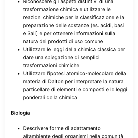
Riconoscere gli aspetti distintivi di una
trasformazione chimica e utilizzare le
reazioni chimiche per la classificazione e la
preparazione delle sostanze (es. acidi, basi
e Sali) e per ottenere informazioni sulla
natura dei prodotti di uso comune
Utilizzare le leggi della chimica classica per
dare una spiegazione di semplici
trasformazioni chimiche
Utilizzare l’ipotesi atomico-molecolare della
materia di Dalton per interpretare la natura
particellare di elementi e composti e le leggi
ponderali della chimica
Biologia
Descrivere forme di adattamento
all’ambiente degli organismi nella comunità