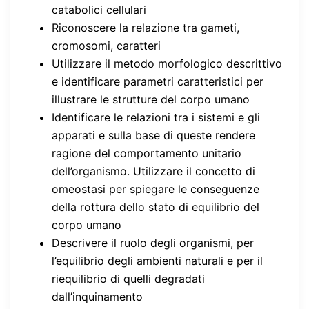
catabolici cellulari
Riconoscere la relazione tra gameti,
cromosomi, caratteri
Utilizzare il metodo morfologico descrittivo
e identificare parametri caratteristici per
illustrare le strutture del corpo umano
Identificare le relazioni tra i sistemi e gli
apparati e sulla base di queste rendere
ragione del comportamento unitario
dell’organismo. Utilizzare il concetto di
omeostasi per spiegare le conseguenze
della rottura dello stato di equilibrio del
corpo umano
Descrivere il ruolo degli organismi, per
l’equilibrio degli ambienti naturali e per il
riequilibrio di quelli degradati
dall’inquinamento