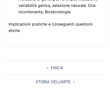
variabilità genica, selezione naturale. Dna
ricombinante, Biotecnologie
Implicazioni pratiche e conseguenti questioni
etiche
Navigazione
FISICA
articolo
STORIA DELL’ARTE