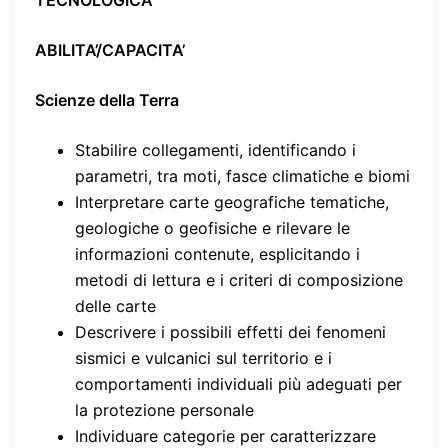
ABILITA’/CAPACITA’
Scienze della Terra
Stabilire collegamenti, identificando i
parametri, tra moti, fasce climatiche e biomi
Interpretare carte geografiche tematiche,
geologiche o geofisiche e rilevare le
informazioni contenute, esplicitando i
metodi di lettura e i criteri di composizione
delle carte
Descrivere i possibili effetti dei fenomeni
sismici e vulcanici sul territorio e i
comportamenti individuali più adeguati per
la protezione personale
Individuare categorie per caratterizzare