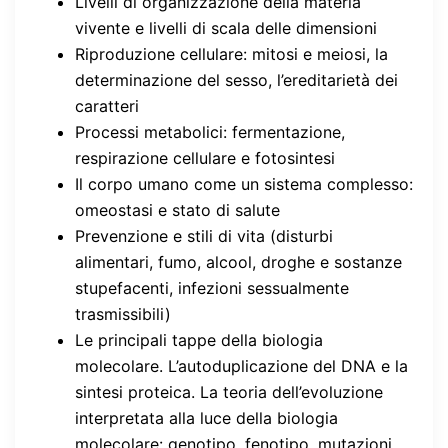
Livelli di organizzazione della materia
vivente e livelli di scala delle dimensioni
Riproduzione cellulare: mitosi e meiosi, la
determinazione del sesso, l’ereditarietà dei
caratteri
Processi metabolici: fermentazione,
respirazione cellulare e fotosintesi
Il corpo umano come un sistema complesso:
omeostasi e stato di salute
Prevenzione e stili di vita (disturbi
alimentari, fumo, alcool, droghe e sostanze
stupefacenti, infezioni sessualmente
trasmissibili)
Le principali tappe della biologia
molecolare. L’autoduplicazione del DNA e la
sintesi proteica. La teoria dell’evoluzione
interpretata alla luce della biologia
molecolare: genotipo, fenotipo, mutazioni,