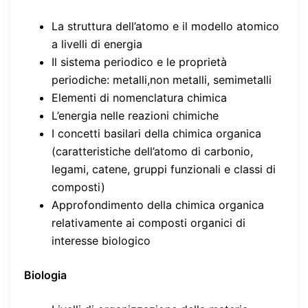
La struttura dell’atomo e il modello atomico
a livelli di energia
Il sistema periodico e le proprietà
periodiche: metalli,non metalli, semimetalli
Elementi di nomenclatura chimica
L’energia nelle reazioni chimiche
I concetti basilari della chimica organica
(caratteristiche dell’atomo di carbonio,
legami, catene, gruppi funzionali e classi di
composti)
Approfondimento della chimica organica
relativamente ai composti organici di
interesse biologico
Biologia