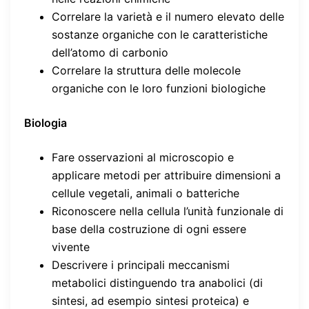
Correlare la varietà e il numero elevato delle
sostanze organiche con le caratteristiche
dell’atomo di carbonio
Correlare la struttura delle molecole
organiche con le loro funzioni biologiche
Biologia
Fare osservazioni al microscopio e
applicare metodi per attribuire dimensioni a
cellule vegetali, animali o batteriche
Riconoscere nella cellula l’unità funzionale di
base della costruzione di ogni essere
vivente
Descrivere i principali meccanismi
metabolici distinguendo tra anabolici (di
sintesi, ad esempio sintesi proteica) e