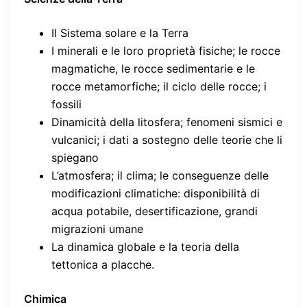
Il Sistema solare e la Terra
I minerali e le loro proprietà fisiche; le rocce
magmatiche, le rocce sedimentarie e le
rocce metamorfiche; il ciclo delle rocce; i
fossili
Dinamicità della litosfera; fenomeni sismici e
vulcanici; i dati a sostegno delle teorie che li
spiegano
L’atmosfera; il clima; le conseguenze delle
modificazioni climatiche: disponibilità di
acqua potabile, desertificazione, grandi
migrazioni umane
La dinamica globale e la teoria della
tettonica a placche.
Chimica