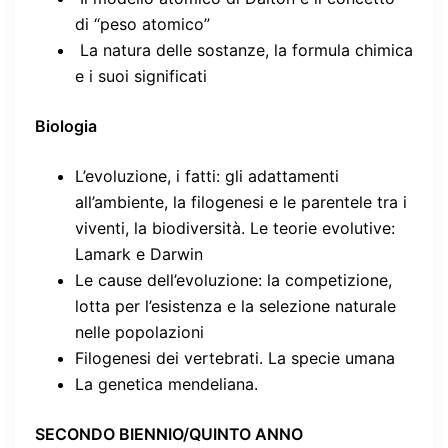
di “peso atomico”
La natura delle sostanze, la formula chimica
e i suoi significati
Biologia
L’evoluzione, i fatti: gli adattamenti
all’ambiente, la filogenesi e le parentele tra i
viventi, la biodiversità. Le teorie evolutive:
Lamark e Darwin
Le cause dell’evoluzione: la competizione,
lotta per l’esistenza e la selezione naturale
nelle popolazioni
Filogenesi dei vertebrati. La specie umana
La genetica mendeliana.
SECONDO BIENNIO/QUINTO ANNO