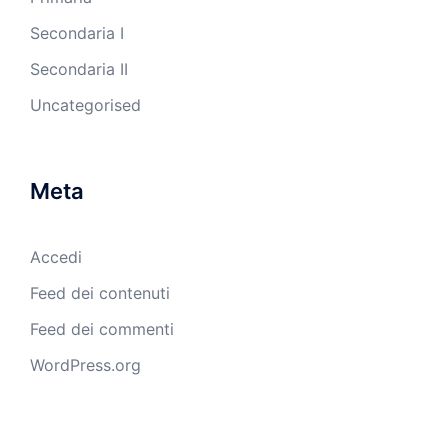
Secondaria I
Secondaria II
Uncategorised
Meta
Accedi
Feed dei contenuti
Feed dei commenti
WordPress.org