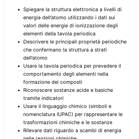
Spiegare la struttura elettronica a livelli di
energia dell’atomo utilizzando i dati sui
valori delle energie di ionizzazione degli
elementi della tavola periodica
Descrivere le principali proprietà periodiche
che confermano la struttura a strati
dell’atomo
Usare la tavola periodica per prevedere il
comportamento degli elementi nella
formazione dei composti
Riconoscere sostanze acide e basiche
tramite indicatori
Usare il linguaggio chimico (simboli e
nomenclatura IUPAC) per rappresentare le
trasformazioni chimiche e le sostanze
Rilevare dati riguardo a scambi di energia
nelle reazioni chimiche