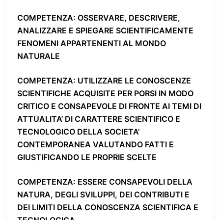
COMPETENZA
: OSSERVARE, DESCRIVERE,
ANALIZZARE E SPIEGARE SCIENTIFICAMENTE
FENOMENI APPARTENENTI AL MONDO
NATURALE
COMPETENZA
: UTILIZZARE LE CONOSCENZE
SCIENTIFICHE ACQUISITE PER PORSI IN MODO
CRITICO E CONSAPEVOLE DI FRONTE AI TEMI DI
ATTUALITA’ DI CARATTERE SCIENTIFICO E
TECNOLOGICO DELLA SOCIETA’
CONTEMPORANEA VALUTANDO FATTI E
GIUSTIFICANDO LE PROPRIE SCELTE
COMPETENZA
: ESSERE CONSAPEVOLI DELLA
NATURA, DEGLI SVILUPPI, DEI CONTRIBUTI E
DEI LIMITI DELLA CONOSCENZA SCIENTIFICA E
TECNOLOGICA