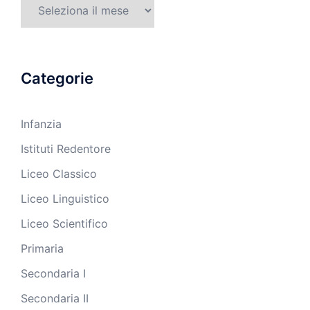
Archivi
Categorie
Infanzia
Istituti Redentore
Liceo Classico
Liceo Linguistico
Liceo Scientifico
Primaria
Secondaria I
Secondaria II