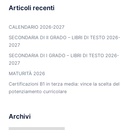
Articoli recenti
CALENDARIO 2026-2027
SECONDARIA DI II GRADO – LIBRI DI TESTO 2026-
2027
SECONDARIA DI I GRADO – LIBRI DI TESTO 2026-
2027
MATURITÀ 2026
Certificazioni B1 in terza media: vince la scelta del
potenziamento curricolare
Archivi