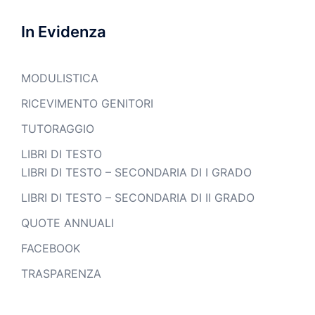
In Evidenza
MODULISTICA
RICEVIMENTO GENITORI
TUTORAGGIO
LIBRI DI TESTO
LIBRI DI TESTO – SECONDARIA DI I GRADO
LIBRI DI TESTO – SECONDARIA DI II GRADO
QUOTE ANNUALI
FACEBOOK
TRASPARENZA