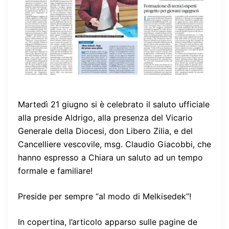
Martedì 21 giugno si è celebrato il saluto ufficiale
alla preside Aldrigo, alla presenza del Vicario
Generale della Diocesi, don Libero Zilia, e del
Cancelliere vescovile, msg. Claudio Giacobbi, che
hanno espresso a Chiara un saluto ad un tempo
formale e familiare!
Preside per sempre “al modo di Melkisedek”!
In copertina, l’articolo apparso sulle pagine de