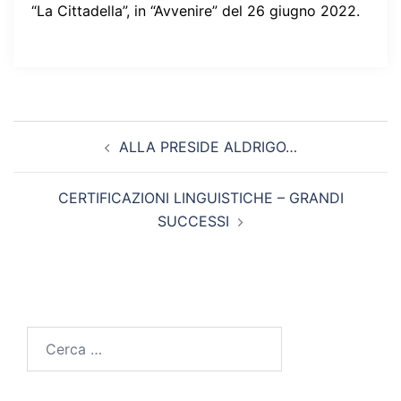
“La Cittadella”, in “Avvenire” del 26 giugno 2022.
Navigazione
ALLA PRESIDE ALDRIGO…
articolo
CERTIFICAZIONI LINGUISTICHE – GRANDI
SUCCESSI
Ricerca
per: