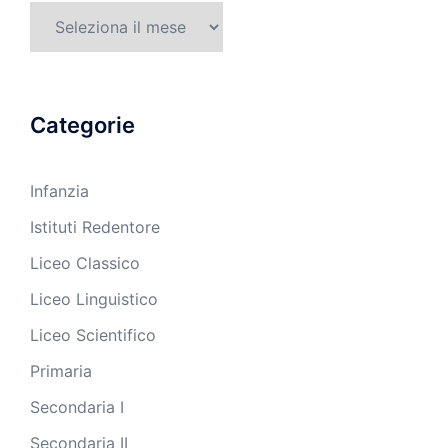
Archivi
Categorie
Infanzia
Istituti Redentore
Liceo Classico
Liceo Linguistico
Liceo Scientifico
Primaria
Secondaria I
Secondaria II