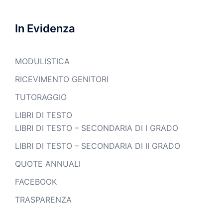
In Evidenza
MODULISTICA
RICEVIMENTO GENITORI
TUTORAGGIO
LIBRI DI TESTO
LIBRI DI TESTO – SECONDARIA DI I GRADO
LIBRI DI TESTO – SECONDARIA DI II GRADO
QUOTE ANNUALI
FACEBOOK
TRASPARENZA