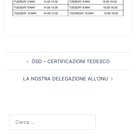
Navigazione
ÖSD – CERTIFICAZIONI TEDESCO
articolo
LA NOSTRA DELEGAZIONE ALL’ONU
Ricerca
per: