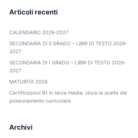
Articoli recenti
CALENDARIO 2026-2027
SECONDARIA DI II GRADO – LIBRI DI TESTO 2026-
2027
SECONDARIA DI I GRADO – LIBRI DI TESTO 2026-
2027
MATURITÀ 2026
Certificazioni B1 in terza media: vince la scelta del
potenziamento curricolare
Archivi