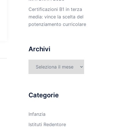
Certificazioni B1 in terza
media: vince la scelta del
potenziamento curricolare
Archivi
Archivi
Categorie
Infanzia
Istituti Redentore