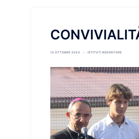
CONVIVIALIT
13 OTTOBRE 2023
ISTITUTI REDENTORE