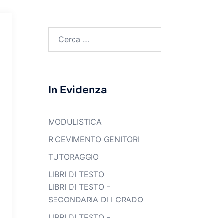
Ricerca
per:
In Evidenza
MODULISTICA
RICEVIMENTO GENITORI
TUTORAGGIO
LIBRI DI TESTO
LIBRI DI TESTO –
SECONDARIA DI I GRADO
LIBRI DI TESTO –