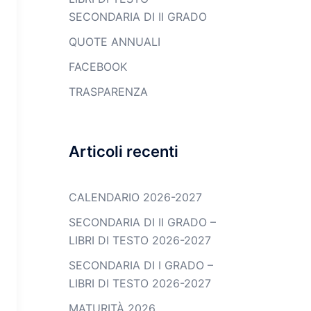
SECONDARIA DI II GRADO
QUOTE ANNUALI
FACEBOOK
TRASPARENZA
Articoli recenti
CALENDARIO 2026-2027
SECONDARIA DI II GRADO –
LIBRI DI TESTO 2026-2027
SECONDARIA DI I GRADO –
LIBRI DI TESTO 2026-2027
MATURITÀ 2026