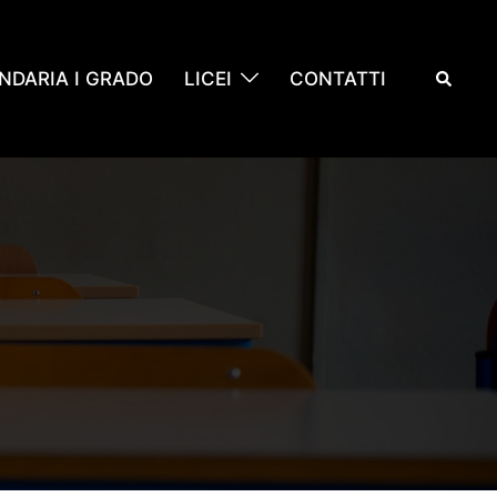
Cerca
NDARIA I GRADO
LICEI
CONTATTI