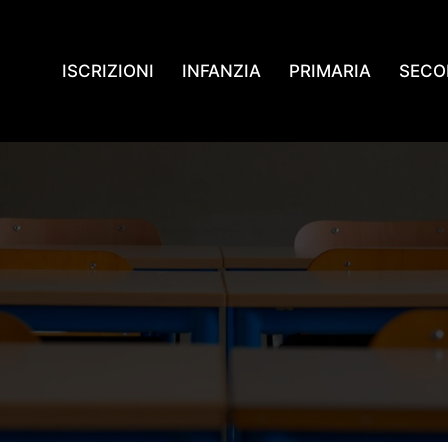
ISCRIZIONI
INFANZIA
PRIMARIA
SECO