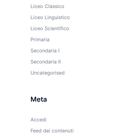
Liceo Classico
Liceo Linguistico
Liceo Scientifico
Primaria
Secondaria I
Secondaria II
Uncategorised
Meta
Accedi
Feed dei contenuti