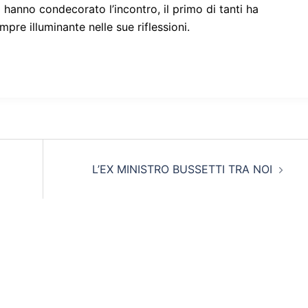
anno condecorato l’incontro, il primo di tanti ha
re illuminante nelle sue riflessioni.
L’EX MINISTRO BUSSETTI TRA NOI