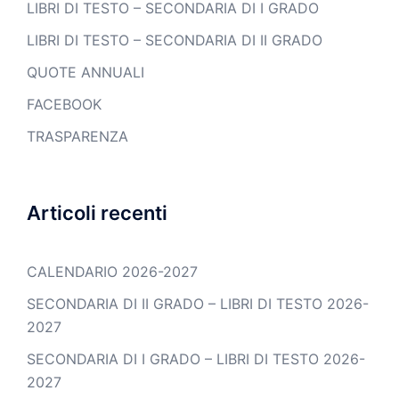
LIBRI DI TESTO – SECONDARIA DI I GRADO
LIBRI DI TESTO – SECONDARIA DI II GRADO
QUOTE ANNUALI
FACEBOOK
TRASPARENZA
Articoli recenti
CALENDARIO 2026-2027
SECONDARIA DI II GRADO – LIBRI DI TESTO 2026-
2027
SECONDARIA DI I GRADO – LIBRI DI TESTO 2026-
2027