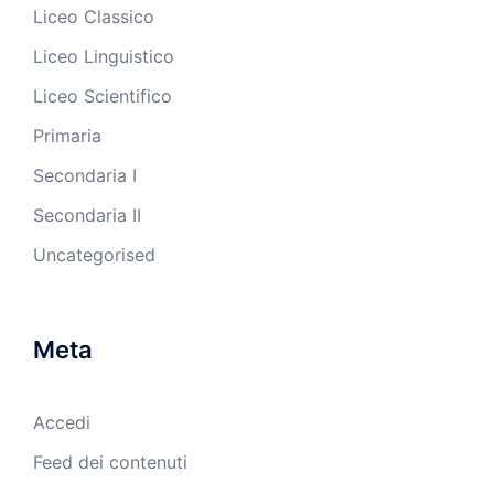
Liceo Classico
Liceo Linguistico
Liceo Scientifico
Primaria
Secondaria I
Secondaria II
Uncategorised
Meta
Accedi
Feed dei contenuti