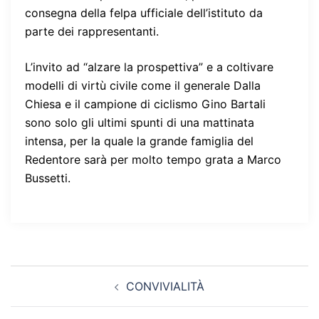
consegna della felpa ufficiale dell’istituto da
parte dei rappresentanti.
L’invito ad “alzare la prospettiva” e a coltivare
modelli di virtù civile come il generale Dalla
Chiesa e il campione di ciclismo Gino Bartali
sono solo gli ultimi spunti di una mattinata
intensa, per la quale la grande famiglia del
Redentore sarà per molto tempo grata a Marco
Bussetti.
Navigazione
CONVIVIALITÀ
articolo