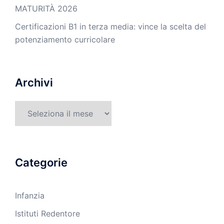
MATURITÀ 2026
Certificazioni B1 in terza media: vince la scelta del
potenziamento curricolare
Archivi
Archivi
Categorie
Infanzia
Istituti Redentore