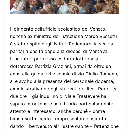
Il dirigente dell’ufficio scolastico del Veneto,
nonché ex ministro dell’istruzione Marco Bussetti
è stato ospite degli Istituti Redentore, la scuola
paritaria che fa capo alla diocesi di Mantova.
L’incontro, promosso ed introdotto dalla
dottoressa Patrizia Graziani, ormai da oltre un
anno alla guida delle scuole di via Giulio Romano,
si è svolto alla presenza del personale docente,
amministrativo e degli studenti dei licei. Per circa
due ore il già inquilino di viale Trastevere ha
saputo intrattenere un uditorio particolarmente
attento e interessato, anche perché – come
hanno sottolineato i rappresentati di istituto
dando il benvenuto all’illustre ospite – l’attenzione