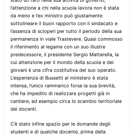
l’attenzione a chi nella scuola lavora non è stata
da meno e l’ex ministro può giustamente
sottolineare il buon rapporto con il sindacato e
l’assenza di scioperi per tutto il periodo della sua
permanenza in viale Trastevere. Quasi commosso
il riferimento al legame con un suo illustre
predecessore, il presidente Sergio Mattarella, la
cui attenzione per il mondo della scuola e dei
giovani è una cifra costitutiva del suo operato.
L’esperienza di Bussetti al ministero è stata
intensa, l’unico rammarico forse la sua brevità,
che ha impedito di realizzare progetti già in
cantiere, ad esempio circa lo scambio territoriale
dei docenti.
C’è stato infine spazio per le domande degli
studenti e di qualche docente, prima della