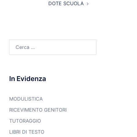
DOTE SCUOLA
Ricerca
per:
In Evidenza
MODULISTICA
RICEVIMENTO GENITORI
TUTORAGGIO
LIBRI DI TESTO