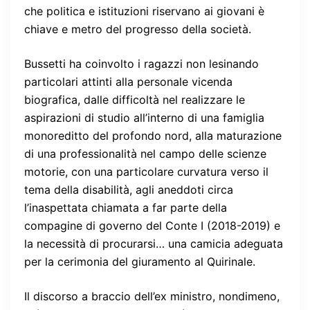
che politica e istituzioni riservano ai giovani è
chiave e metro del progresso della società.
Bussetti ha coinvolto i ragazzi non lesinando
particolari attinti alla personale vicenda
biografica, dalle difficoltà nel realizzare le
aspirazioni di studio all’interno di una famiglia
monoreditto del profondo nord, alla maturazione
di una professionalità nel campo delle scienze
motorie, con una particolare curvatura verso il
tema della disabilità, agli aneddoti circa
l’inaspettata chiamata a far parte della
compagine di governo del Conte I (2018-2019) e
la necessità di procurarsi… una camicia adeguata
per la cerimonia del giuramento al Quirinale.
Il discorso a braccio dell’ex ministro, nondimeno,