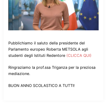
Pubblichiamo il saluto della presidente del
Parlamento europeo Roberta METSOLA agli
studenti degli Istituti Redentore
(CLICCA QUI)
Ringraziamo la prof.ssa Triganza per la preziosa
mediazione.
BUON ANNO SCOLASTICO A TUTTI!