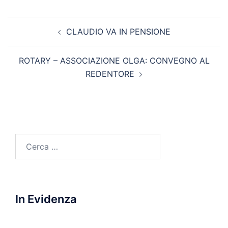
Navigazione
CLAUDIO VA IN PENSIONE
articolo
ROTARY – ASSOCIAZIONE OLGA: CONVEGNO AL
REDENTORE
Ricerca
per:
In Evidenza