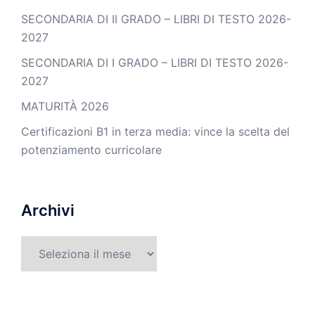
SECONDARIA DI II GRADO – LIBRI DI TESTO 2026-
2027
SECONDARIA DI I GRADO – LIBRI DI TESTO 2026-
2027
MATURITÀ 2026
Certificazioni B1 in terza media: vince la scelta del
potenziamento curricolare
Archivi
Archivi