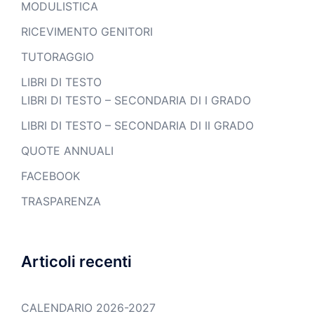
MODULISTICA
RICEVIMENTO GENITORI
TUTORAGGIO
LIBRI DI TESTO
LIBRI DI TESTO – SECONDARIA DI I GRADO
LIBRI DI TESTO – SECONDARIA DI II GRADO
QUOTE ANNUALI
FACEBOOK
TRASPARENZA
Articoli recenti
CALENDARIO 2026-2027