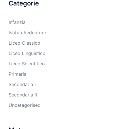
Categorie
Infanzia
Istituti Redentore
Liceo Classico
Liceo Linguistico
Liceo Scientifico
Primaria
Secondaria I
Secondaria II
Uncategorised