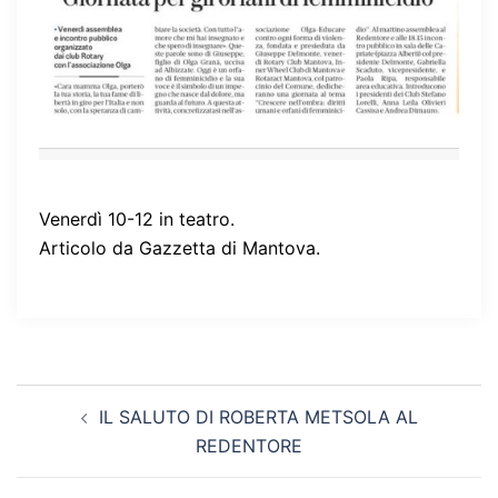
Venerdì 10-12 in teatro.
Articolo da Gazzetta di Mantova.
Navigazione
IL SALUTO DI ROBERTA METSOLA AL
articolo
REDENTORE