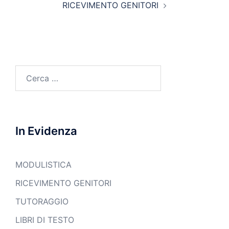
RICEVIMENTO GENITORI
Ricerca
per:
In Evidenza
MODULISTICA
RICEVIMENTO GENITORI
TUTORAGGIO
LIBRI DI TESTO