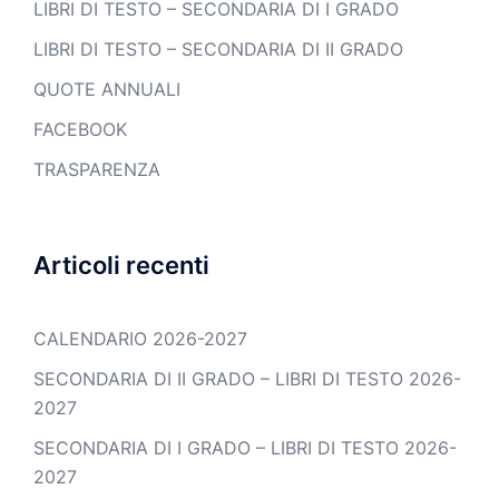
LIBRI DI TESTO – SECONDARIA DI I GRADO
LIBRI DI TESTO – SECONDARIA DI II GRADO
QUOTE ANNUALI
FACEBOOK
TRASPARENZA
Articoli recenti
CALENDARIO 2026-2027
SECONDARIA DI II GRADO – LIBRI DI TESTO 2026-
2027
SECONDARIA DI I GRADO – LIBRI DI TESTO 2026-
2027