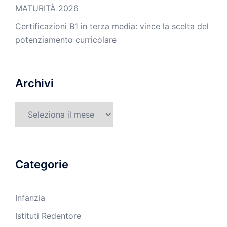
MATURITÀ 2026
Certificazioni B1 in terza media: vince la scelta del
potenziamento curricolare
Archivi
Archivi
Categorie
Infanzia
Istituti Redentore