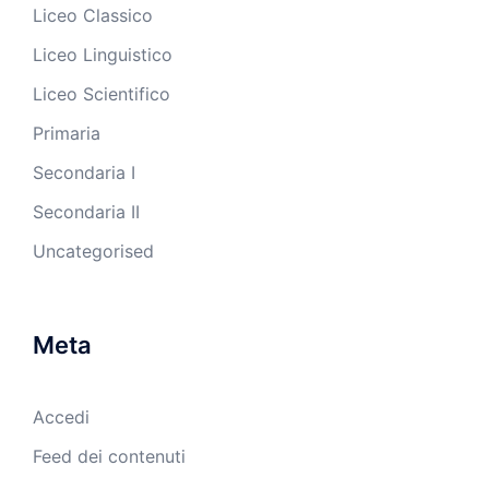
Liceo Classico
Liceo Linguistico
Liceo Scientifico
Primaria
Secondaria I
Secondaria II
Uncategorised
Meta
Accedi
Feed dei contenuti