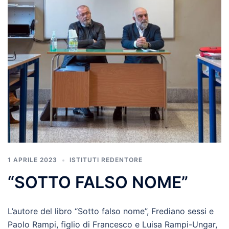
1 APRILE 2023
ISTITUTI REDENTORE
“SOTTO FALSO NOME”
L’autore del libro “Sotto falso nome”, Frediano sessi e
Paolo Rampi, figlio di Francesco e Luisa Rampi-Ungar,