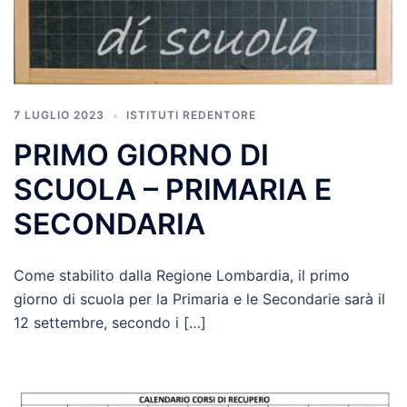
7 LUGLIO 2023
ISTITUTI REDENTORE
PRIMO GIORNO DI
SCUOLA – PRIMARIA E
SECONDARIA
Come stabilito dalla Regione Lombardia, il primo
giorno di scuola per la Primaria e le Secondarie sarà il
12 settembre, secondo i […]