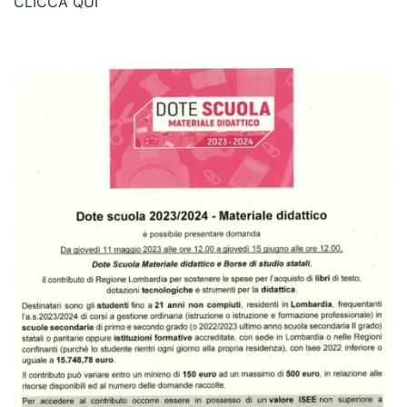
CLICCA QUI