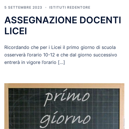
5 SETTEMBRE 2023
ISTITUTI REDENTORE
ASSEGNAZIONE DOCENTI
LICEI
Ricordando che per i Licei il primo giorno di scuola
osserverà l’orario 10-12 e che dal giorno successivo
entrerà in vigore l’orario […]