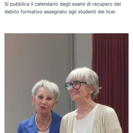
Si pubblica il calendario degli esami di recupero del
debito formativo assegnato agli studenti dei licei.