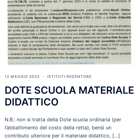
12 MAGGIO 2023
ISTITUTI REDENTORE
DOTE SCUOLA MATERIALE
DIDATTICO
N.B.: non si tratta della Dote scuola ordinaria (per
l’abbattimento del costo della retta), bensì un
contributo ulteriore per il materiale didattico, […]