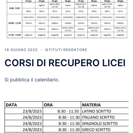
19 GIUGNO 2023
ISTITUTI REDENTORE
CORSI DI RECUPERO LICEI
Si pubblica il calendario.