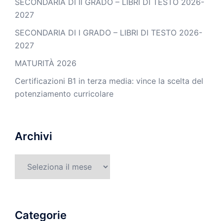
SECONDARIA DI II GRADO – LIBRI DI TESTO 2026-
2027
SECONDARIA DI I GRADO – LIBRI DI TESTO 2026-
2027
MATURITÀ 2026
Certificazioni B1 in terza media: vince la scelta del
potenziamento curricolare
Archivi
Archivi
Categorie