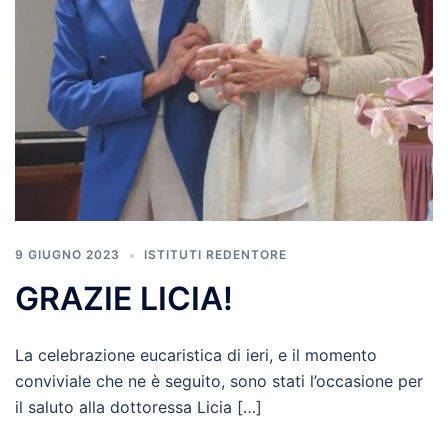
9 GIUGNO 2023
ISTITUTI REDENTORE
GRAZIE LICIA!
La celebrazione eucaristica di ieri, e il momento
conviviale che ne è seguito, sono stati l’occasione per
il saluto alla dottoressa Licia […]