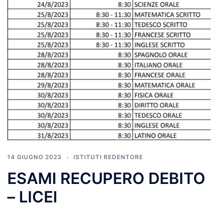
14 GIUGNO 2023
ISTITUTI REDENTORE
ESAMI RECUPERO DEBITO
– LICEI