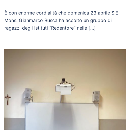
È con enorme cordialità che domenica 23 aprile S.E
Mons. Gianmarco Busca ha accolto un gruppo di
ragazzi degli Istituti “Redentore” nelle […]