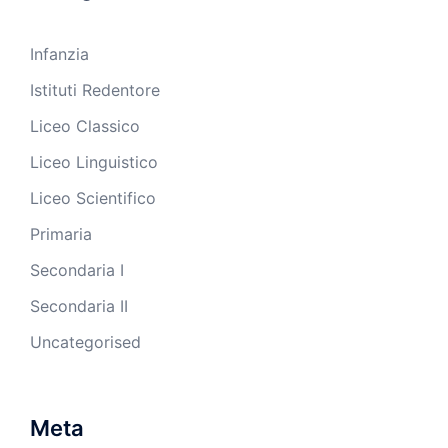
Infanzia
Istituti Redentore
Liceo Classico
Liceo Linguistico
Liceo Scientifico
Primaria
Secondaria I
Secondaria II
Uncategorised
Meta