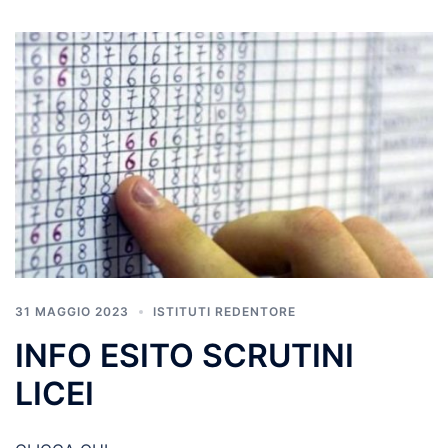
31 MAGGIO 2023
ISTITUTI REDENTORE
INFO ESITO SCRUTINI
LICEI