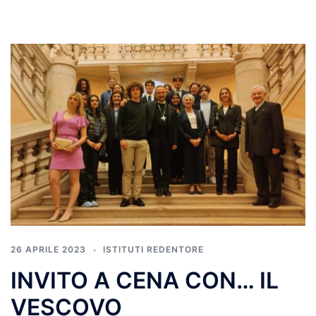
26 APRILE 2023
ISTITUTI REDENTORE
INVITO A CENA CON… IL
VESCOVO