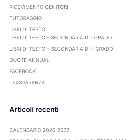
RICEVIMENTO GENITORI
TUTORAGGIO
LIBRI DI TESTO
LIBRI DI TESTO – SECONDARIA DI I GRADO
LIBRI DI TESTO – SECONDARIA DI II GRADO
QUOTE ANNUALI
FACEBOOK
TRASPARENZA
Articoli recenti
CALENDARIO 2026-2027