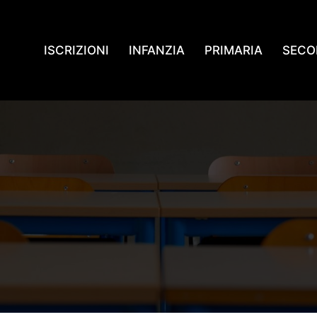
ISCRIZIONI
INFANZIA
PRIMARIA
SECO