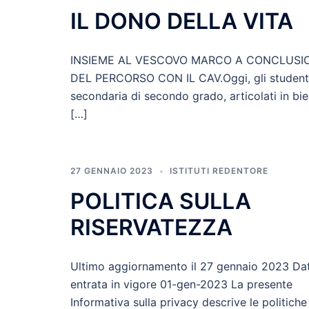
IL DONO DELLA VITA
INSIEME AL VESCOVO MARCO A CONCLUSI
DEL PERCORSO CON IL CAV.Oggi, gli studenti
secondaria di secondo grado, articolati in bie
[…]
27 GENNAIO 2023
ISTITUTI REDENTORE
POLITICA SULLA
RISERVATEZZA
Ultimo aggiornamento il 27 gennaio 2023 Dat
entrata in vigore 01-gen-2023 La presente
Informativa sulla privacy descrive le politiche