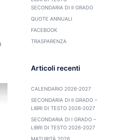
SECONDARIA DI II GRADO
QUOTE ANNUALI
FACEBOOK
TRASPARENZA
i
Articoli recenti
CALENDARIO 2026-2027
SECONDARIA DI II GRADO –
LIBRI DI TESTO 2026-2027
SECONDARIA DI I GRADO –
LIBRI DI TESTO 2026-2027
MATURITÀ 2026