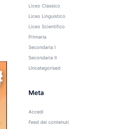
Liceo Classico
Liceo Linguistico
Liceo Scientifico
Primaria
Secondaria I
Secondaria II
Uncategorised
Meta
Accedi
Feed dei contenuti