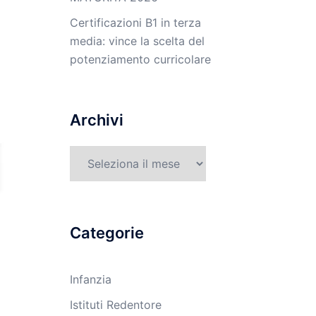
Certificazioni B1 in terza
media: vince la scelta del
potenziamento curricolare
Archivi
Archivi
Categorie
Infanzia
Istituti Redentore