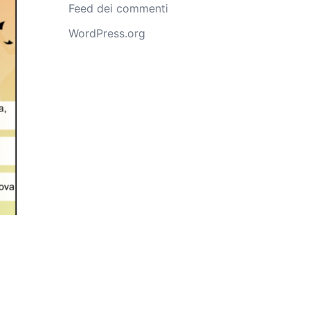
Feed dei commenti
WordPress.org