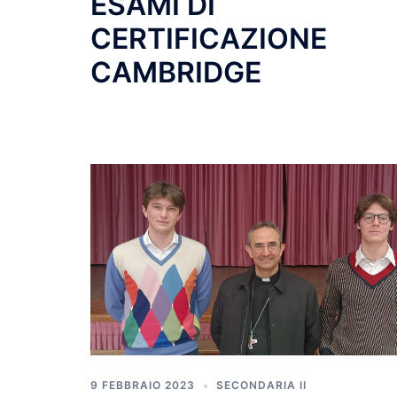
ESAMI DI
CERTIFICAZIONE
CAMBRIDGE
9 FEBBRAIO 2023
SECONDARIA II