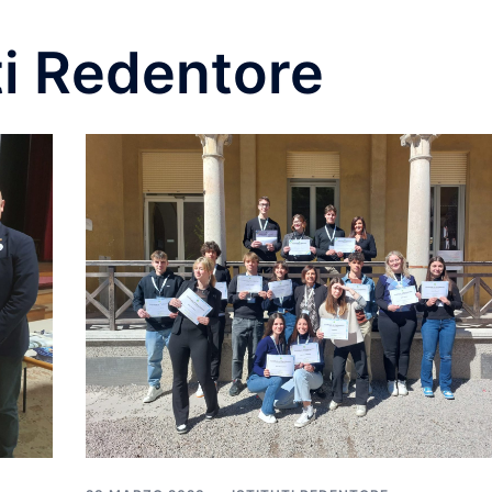
uti Redentore