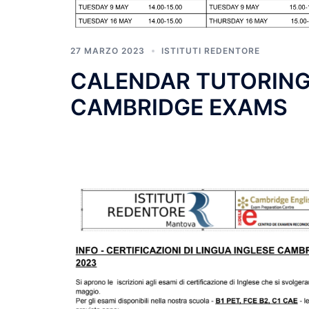
27 MARZO 2023
ISTITUTI REDENTORE
CALENDAR TUTORIN
CAMBRIDGE EXAMS