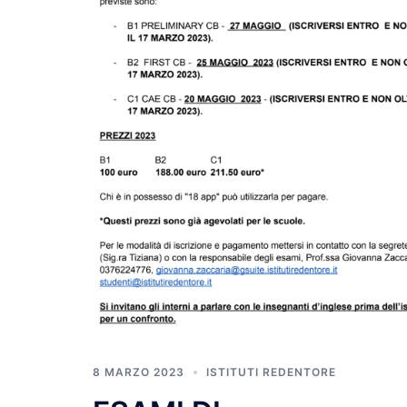
8 MARZO 2023
ISTITUTI REDENTORE