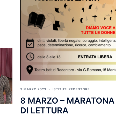
3 MARZO 2023
ISTITUTI REDENTORE
8 MARZO – MARATONA
DI LETTURA