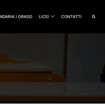
Cerca
NDARIA I GRADO
LICEI
CONTATTI