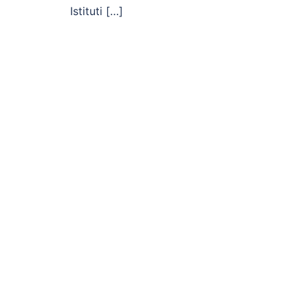
Istituti […]